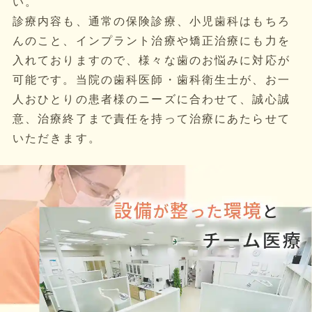
い。
診療内容も、通常の保険診療、小児歯科はもちろ
んのこと、インプラント治療や矯正治療にも力を
入れておりますので、様々な歯のお悩みに対応が
可能です。当院の歯科医師・歯科衛生士が、お一
人おひとりの患者様のニーズに合わせて、誠心誠
意、治療終了まで責任を持って治療にあたらせて
いただきます。