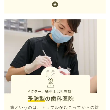
歯というのは、トラブルが起こってからの対