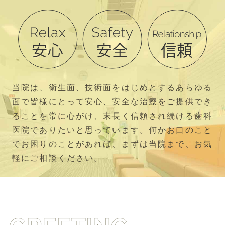
当院は、衛生面、技術面をはじめとするあらゆる
面で皆様にとって安心、安全な治療をご提供でき
ることを常に心がけ、末長く信頼され続ける歯科
医院でありたいと思っています。何かお口のこと
でお困りのことがあれば、まずは当院まで、お気
軽にご相談ください。