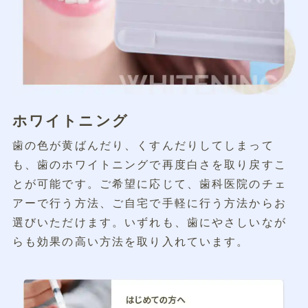
ホワイトニング
歯の色が黄ばんだり、くすんだりしてしまって
も、歯のホワイトニングで再度白さを取り戻すこ
とが可能です。ご希望に応じて、歯科医院のチェ
アーで行う方法、ご自宅で手軽に行う方法からお
選びいただけます。いずれも、歯にやさしいなが
らも効果の高い方法を取り入れています。