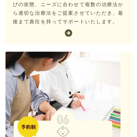
びの状態、ニーズに合わせて複数の治療法か
ら適切な治療法をご提案させていただき、最
後まで責任を持ってサポートいたします。