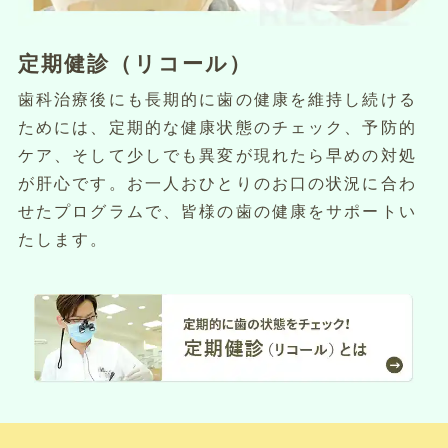
定期健診（リコール）
歯科治療後にも長期的に歯の健康を維持し続ける
ためには、定期的な健康状態のチェック、予防的
ケア、そして少しでも異変が現れたら早めの対処
が肝心です。お一人おひとりのお口の状況に合わ
せたプログラムで、皆様の歯の健康をサポートい
たします。