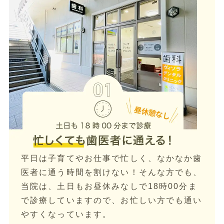
平日は子育てやお仕事で忙しく、なかなか歯
医者に通う時間を割けない！そんな方でも、
当院は、土日もお昼休みなしで18時00分ま
で診療していますので、お忙しい方でも通い
やすくなっています。