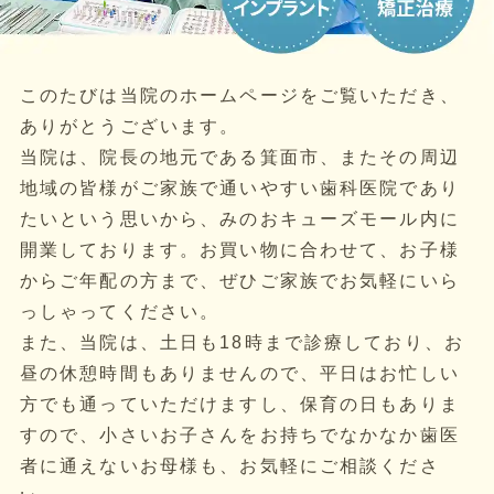
このたびは当院のホームページをご覧いただき、
ありがとうございます。
当院は、院長の地元である箕面市、またその周辺
地域の皆様がご家族で通いやすい歯科医院であり
たいという思いから、みのおキューズモール内に
開業しております。お買い物に合わせて、お子様
からご年配の方まで、ぜひご家族でお気軽にいら
っしゃってください。
また、当院は、土日も18時まで診療しており、お
昼の休憩時間もありませんので、平日はお忙しい
方でも通っていただけますし、保育の日もありま
すので、小さいお子さんをお持ちでなかなか歯医
者に通えないお母様も、お気軽にご相談くださ