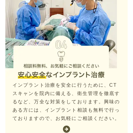
インプラント治療を安全に行うために、CT
スキャンを院内に備える、衛生管理を徹底す
るなど、万全な対策をしております。興味の
ある方には、インプラント相談も無料で行っ
ておりますので、お気軽にご相談ください。