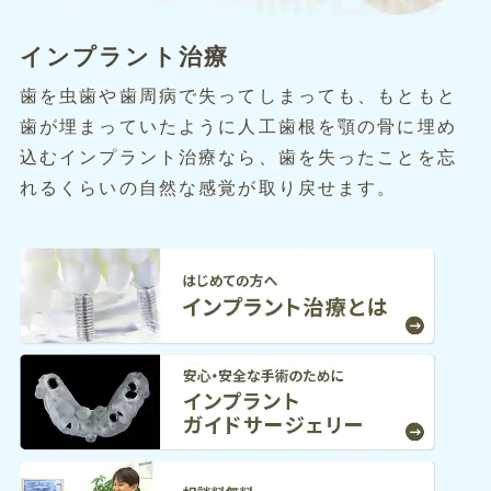
インプラント治療
歯を虫歯や歯周病で失ってしまっても、もともと
歯が埋まっていたように人工歯根を顎の骨に埋め
込むインプラント治療なら、歯を失ったことを忘
れるくらいの自然な感覚が取り戻せます。