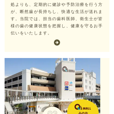
処よりも、定期的に健診や予防治療を行う方
が、断然歯が長持ちし、快適な生活が送れま
す。当院では、担当の歯科医師、衛生士が皆
様の歯の健康状態を把握し、健康を守るお手
伝いをいたします。