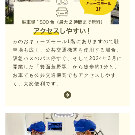
みのおキューズモール1階にありますので駐
車場も広く、公共交通機関を使用する場合、
阪急バスのバス停すぐ、そして2024年3月に
開業した「箕面萱野駅」から徒歩約1分と、
お車でも公共交通機関でもアクセスしやす
く、大変便利です。