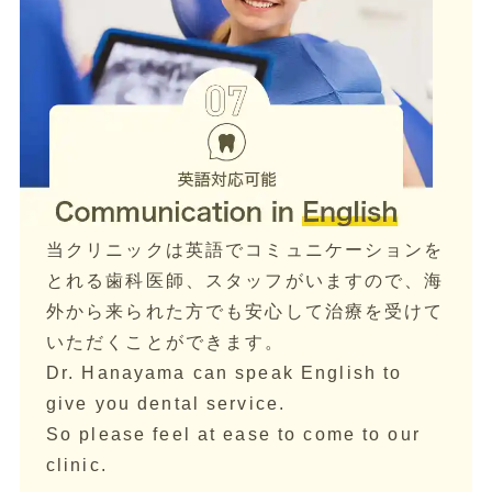
当クリニックは英語でコミュニケーションを
とれる歯科医師、スタッフがいますので、海
外から来られた方でも安心して治療を受けて
いただくことができます。
Dr. Hanayama can speak English to
give you dental service.
So please feel at ease to come to our
clinic.