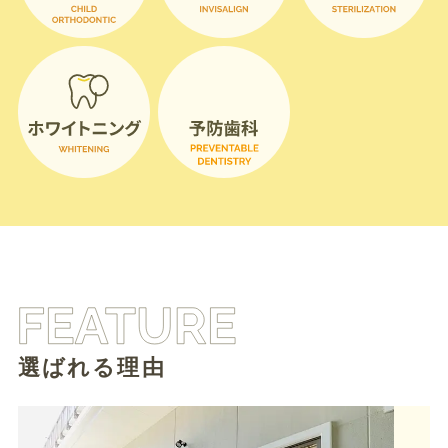
選ばれる理由