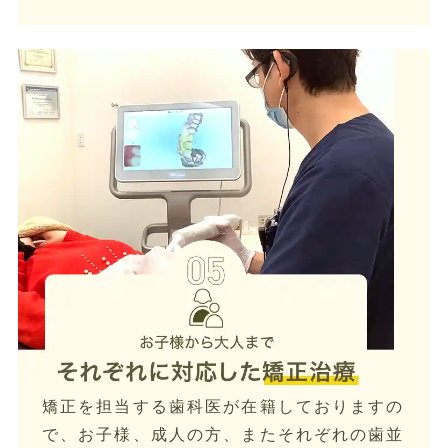
矯正を担当する歯科医が在籍しておりますの
で、お子様、成人の方、またそれぞれの歯並