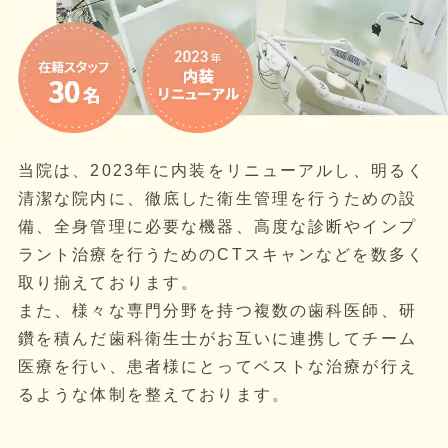
当院は、2023年に内装をリニューアルし、明るく
清潔な院内に、徹底した衛生管理を行うための設
備、全身管理に必要な機器、高度な診断やインプ
ラント治療を行うためのCTスキャンなどを数多く
取り揃えております。
また、様々な専門分野を持つ複数の歯科医師、研
鑽を積んだ歯科衛生士がお互いに連携してチーム
医療を行い、患者様にとってベストな治療が行え
るような体制を整えております。