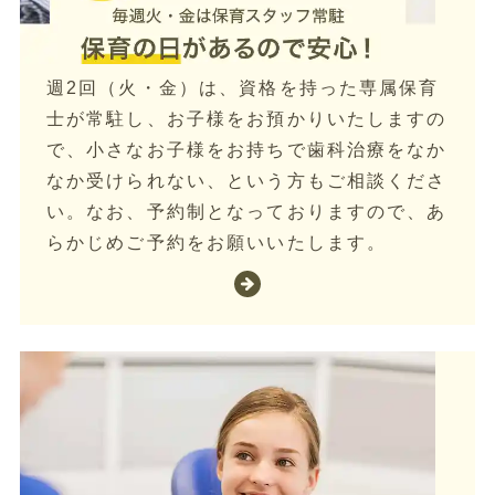
週2回（火・金）は、資格を持った専属保育
士が常駐し、お子様をお預かりいたしますの
で、小さなお子様をお持ちで歯科治療をなか
なか受けられない、という方もご相談くださ
い。なお、予約制となっておりますので、あ
らかじめご予約をお願いいたします。