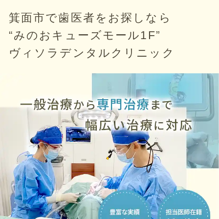
箕面市で歯医者をお探しなら
“みのおキューズモール1F”
ヴィソラデンタルクリニック