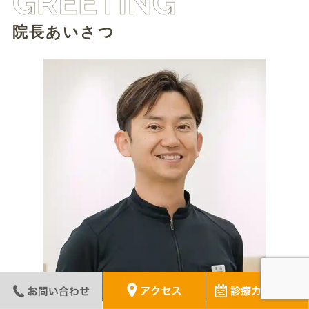
院長あいさつ