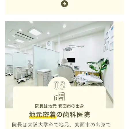
院長は大阪大学卒で地元、箕面市の出身で