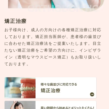
矯正治療
お子様向け、成人の方向けの各種矯正治療に対応
しております。矯正担当医師が、患者様の歯並び
に合わせた矯正治療法をご提案いたします。目立
たない矯正治療をご希望の方向けに、インビザラ
イン（透明なマウスピース矯正）もお取り扱いし
ております。