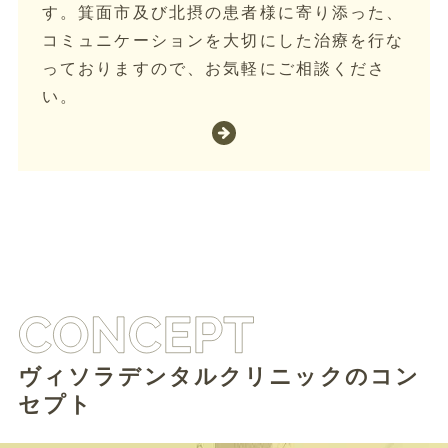
す。箕面市及び北摂の患者様に寄り添った、
コミュニケーションを大切にした治療を行な
っておりますので、お気軽にご相談くださ
い。
ヴィソラデンタルクリニックのコン
セプト