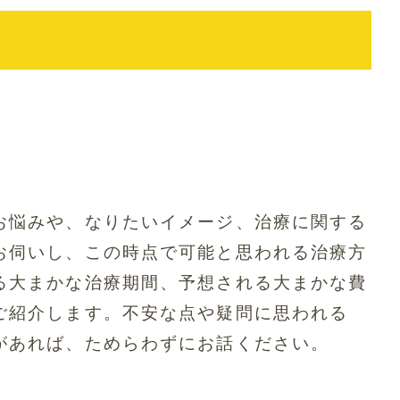
お悩みや、なりたいイメージ、治療に関する
お伺いし、この時点で可能と思われる治療方
る大まかな治療期間、予想される大まかな費
ご紹介します。不安な点や疑問に思われる
があれば、ためらわずにお話ください。