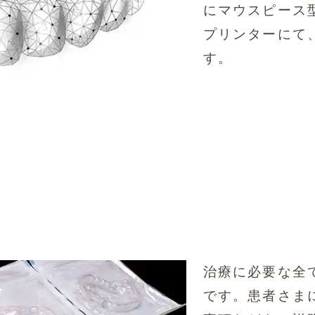
にマウスピース
プリンターにて
す。
治療に必要な全
です。患者さま