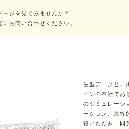
メージを見てみませんか？
軽にお問い合わせください。
歯型データと、
インの本社であ
のシミュレーシ
ーション、最終
覧いただき、同