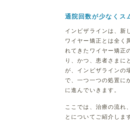
通院回数が少なくス
インビザラインは、新
ワイヤー矯正とは全く
れてきたワイヤー矯正
り、かつ、患者さまに
が、インビザラインの
で、一つ一つの処置に
に進んでいきます。
ここでは、治療の流れ
とについてご紹介しま