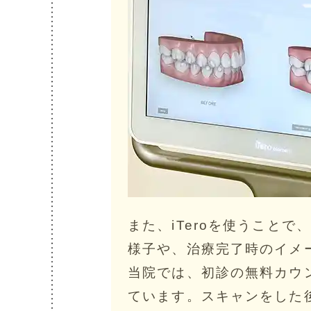
また、iTeroを使うこと
様子や、治療完了時のイメ
当院では、初診の無料カウン
ています。スキャンをした