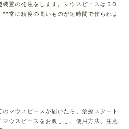
型装置の発注をします。マウスピースは３D
、非常に精度の高いものが短時間で作られま
てのマウスピースが届いたら、治療スタート
にマウスピースをお渡しし、使用方法、注意