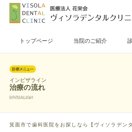
トップページ
当院のご紹介
インビザライン
治療の流れ
箕面市で歯科医院をお探しなら【ヴィソラデン