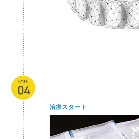
治療スタート