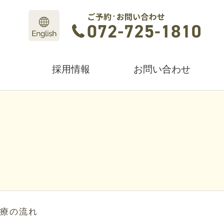
採用情報
お問い合わせ
療の流れ