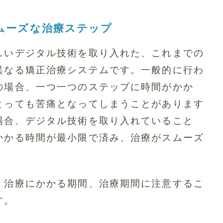
ムーズな治療ステップ
しいデジタル技術を取り入れた、これまでの
異なる矯正治療システムです。一般的に行わ
の場合、一つ一つのステップに時間がかか
とっても苦痛となってしまうことがあります
場合、デジタル技術を取り入れていること
かかる時間が最小限で済み、治療がスムーズ
、治療にかかる期間、治療期間に注意するこ
す。