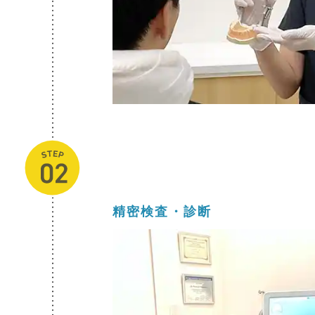
精密検査・診断