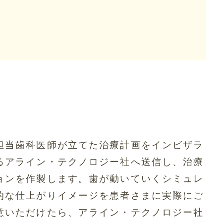
担当歯科医師が立てた治療計画をインビザラ
るアライン・テクノロジー社へ送信し、治療
ョンを作製します。歯が動いていくシミュレ
的な仕上がりイメージを患者さまに実際にご
意いただけたら、アライン・テクノロジー社