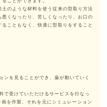
することができます。
粘土のような材料を使う従来の型取り方法
ち悪くなったり、苦しくなったり、お口の
することもなく、快適に型取りをすること
ションを見ることができ、歯が動いていく
無料で受けていただけるサービスを行なっ
計画を作製、それを元にシミュレーション