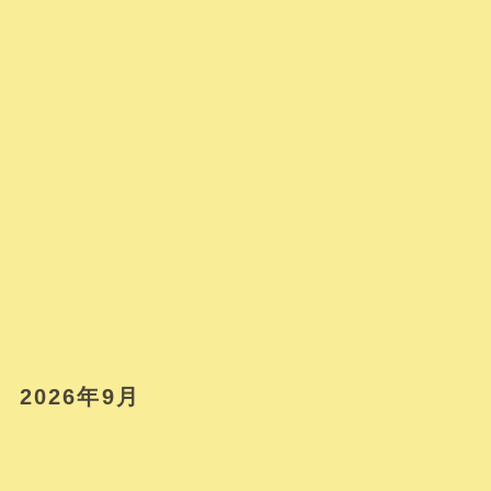
2026年9月