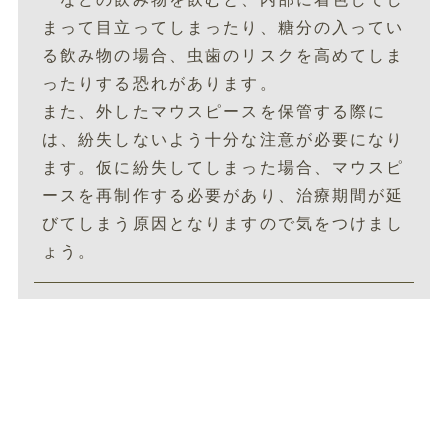
まって目立ってしまったり、糖分の入ってい
る飲み物の場合、虫歯のリスクを高めてしま
ったりする恐れがあります。
また、外したマウスピースを保管する際に
は、紛失しないよう十分な注意が必要になり
ます。仮に紛失してしまった場合、マウスピ
ースを再制作する必要があり、治療期間が延
びてしまう原因となりますので気をつけまし
ょう。