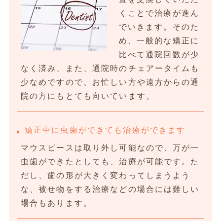
くことで治療が進ん
でいきます。そのた
め、一般的な矯正に
比べて通院回数が少
なく済み、また、通院時のチェアータイムも
少なめですので、お忙しい方や遠方からの通
院の方にもとても向いています。
矯正中に虫歯ができても治療ができます
マウスピースは取り外し可能なので、万が一
虫歯ができたとしても、治療が可能です。た
だし、歯の形が大きく変わってしまうよう
な、被せ物をする治療などの場合には難しい
場合もあります。