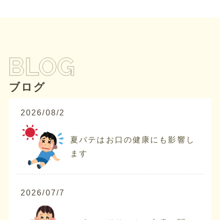
ブログ
2026/08/2
夏バテはお口の健康にも影響し
ます
2026/07/7