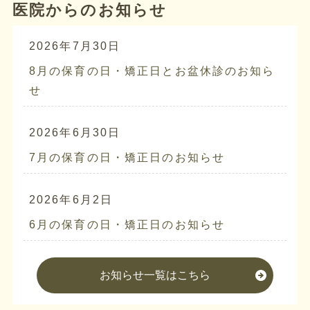
医院からのお知らせ
2026年7月30日
8月の保育の日・矯正日とお盆休診のお知ら
せ
2026年6月30日
7月の保育の日・矯正日のお知らせ
2026年6月2日
6月の保育の日・矯正日のお知らせ
お知らせ一覧はこちら