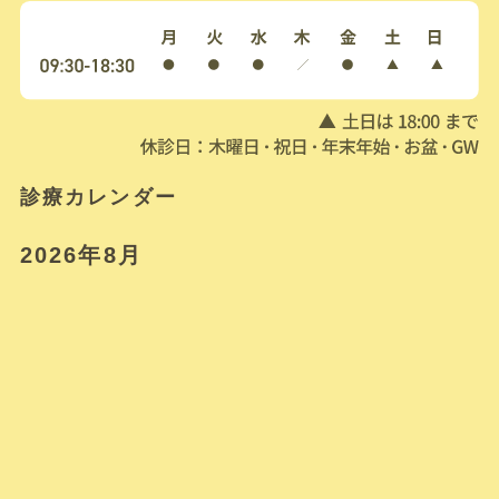
診療カレンダー
2026年8月