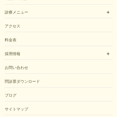
開
診療メニュー
アクセス
料金表
開
採用情報
お問い合わせ
問診票ダウンロード
ブログ
サイトマップ