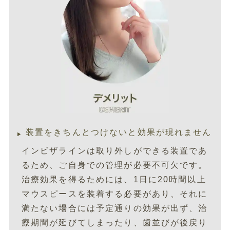
装置をきちんとつけないと効果が現れません
インビザラインは取り外しができる装置であ
るため、ご自身での管理が必要不可欠です。
治療効果を得るためには、1日に20時間以上
マウスピースを装着する必要があり、それに
満たない場合には予定通りの効果が出ず、治
療期間が延びてしまったり、歯並びが後戻り