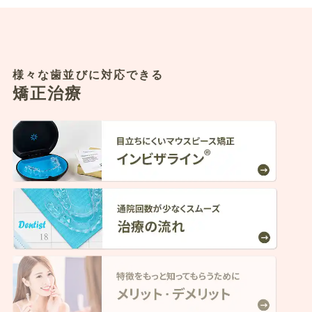
様々な歯並びに対応できる
矯正治療