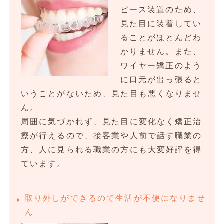
ピース装置のため、
見た目に装着してい
ることがほとんどわ
かりません。また、
ワイヤー矯正のよう
に口元が出っ張ると
いうことがないため、見た目も悪くなりませ
ん。
周囲に気づかれず、見た目に変化なく矯正治
療が行えるので、接客業や人前で話す職業の
方、人に見られる職業の方にも大変好評を得
ています。
取り外しができるので生活が不便になりませ
ん