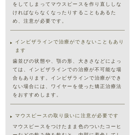
をしてしまってマウスピースを作り直ししな
ければならなくなったりすることもあるた
め、注意が必要です。
インビザラインで治療ができないこともあり
ます
歯並びの状態や、顎の形、大きさなどによっ
ては、インビザラインでの治療が不可能な場
合もあります。インビザラインで治療ができ
ない場合には、ワイヤーを使った矯正治療法
をおすすめします。
マウスピースの取り扱いに注意が必要です
マウスピースをつけたまま色のついたコーヒ
ーなどの飲み物を飲むと、内部に着色してし