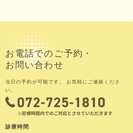
お電話でのご予約・
お問い合わせ
当日の予約が可能です。 お気軽にご連絡くださ
い。
診療時間