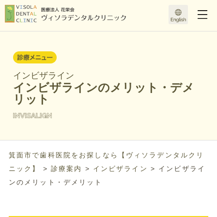
インビザライン
インビザラインのメリット・デメ
リット
箕面市で歯科医院をお探しなら【ヴィソラデンタルクリ
ニック】
>
診療案内
>
インビザライン
>
インビザライ
ンのメリット・デメリット