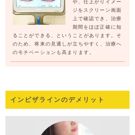
や、仕上がりイメー
ジをスクリーン画面
上で確認でき、治療
期間をほぼ正確に知
ることができる、ということがあります。そ
のため、将来の見通しが立ちやすく、治療へ
のモチベーションも高まります。
インビザラインのデメリット