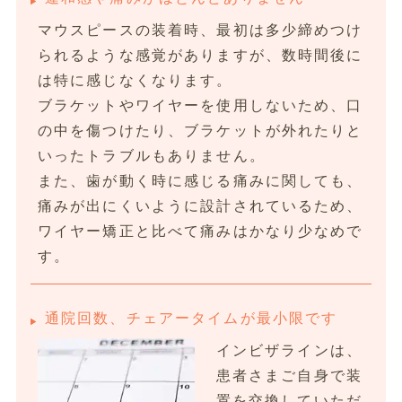
マウスピースの装着時、最初は多少締めつけ
られるような感覚がありますが、数時間後に
は特に感じなくなります。
ブラケットやワイヤーを使用しないため、口
の中を傷つけたり、ブラケットが外れたりと
いったトラブルもありません。
また、歯が動く時に感じる痛みに関しても、
痛みが出にくいように設計されているため、
ワイヤー矯正と比べて痛みはかなり少なめで
す。
通院回数、チェアータイムが最小限です
インビザラインは、
患者さまご自身で装
置を交換していただ