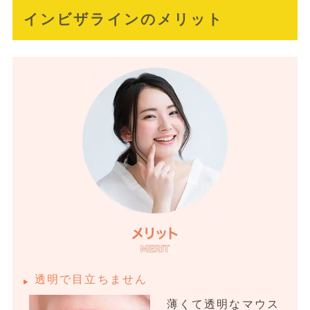
インビザラインのメリット
透明で目立ちません
薄くて透明なマウス