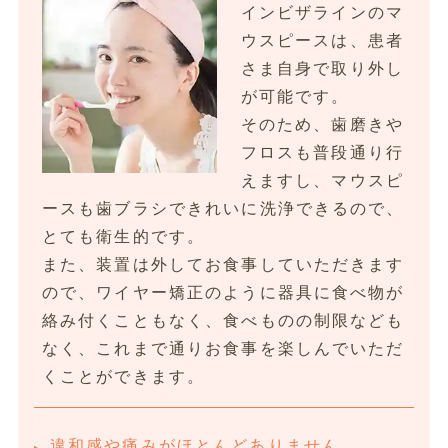
インビザラインのマ
ウスピースは、患者
さま自身で取り外し
が可能です。
そのため、歯磨きや
フロスも普段通り行
えますし、マウスピ
ースも歯ブラシできれいに洗浄できるので、
とても衛生的です。
また、装置は外してお食事していただきます
ので、ワイヤー矯正のように器具に食べ物が
絡み付くこともなく、食べものの制限なども
なく、これまで通りお食事を楽しんでいただ
くことができます。
違和感や痛みがほとんどありません