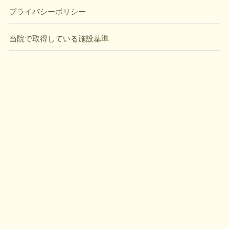
プライバシーポリシー
当院で取得している施設基準