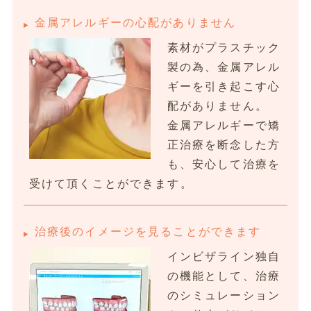
金属アレルギーの心配がありません
素材がプラスチック
製の為、金属アレル
ギーを引き起こす心
配がありません。
金属アレルギーで矯
正治療を断念した方
も、安心して治療を
受けて頂くことができます。
治療後のイメージを見ることができます
インビザライン独自
の機能として、治療
のシミュレーション