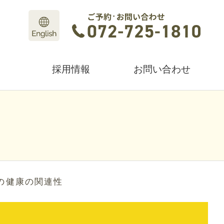
採用情報
お問い合わせ
の健康の関連性