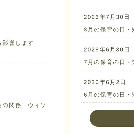
2026年7月30日
8月の保育の日・
も影響します
2026年6月30日
7月の保育の日・
2026年6月2日
6月の保育の日・
歯の関係 ヴィソ