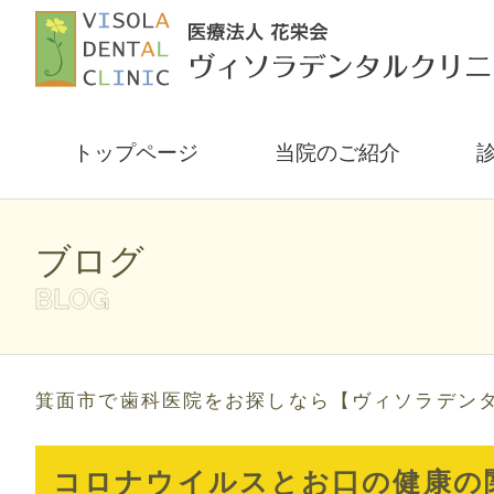
トップページ
当院のご紹介
ブログ
箕面市で歯科医院をお探しなら【ヴィソラデン
コロナウイルスとお口の健康の