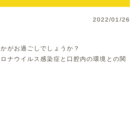
2022/01/26
いかがお過ごしでしょうか？
コロナウイルス感染症と口腔内の環境との関