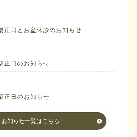
矯正日とお盆休診のお知らせ
矯正日のお知らせ
矯正日のお知らせ
お知らせ一覧はこちら