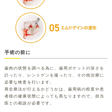
手術の前に
歯肉の状態を調べる為に、歯周ポケットの深さを
計ったり、レントゲンを撮ったり、その他治療に
必要な検査を行います。
再生療法が行えるかどうかは、歯周病の程度や患
者様の健康状態によっても異なりますので、担当
医との相談が必要です。