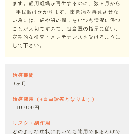
ます。歯周組織が再生するのに、数ヶ月から
1年程度はかかります。歯周病を再発させな
い為には、歯や歯の周りをいつも清潔に保つ
ことが大切ですので、担当医の指示に従い、
定期的な検査・メンテナンスを受けるように
して下さい。
治療期間
3ヶ月
治療費用（※自由診療となります）
110,000円
リスク・副作用
どのような症状においても適用できるわけで