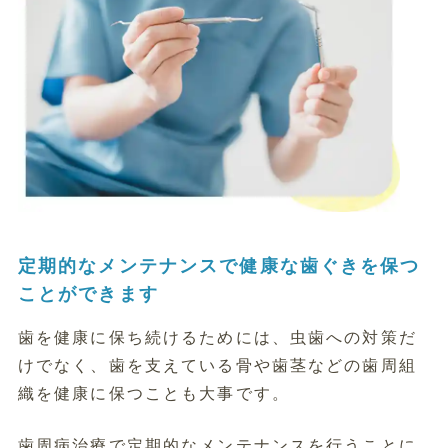
定期的なメンテナンスで健康な歯ぐきを保つ
ことができます
歯を健康に保ち続けるためには、虫歯への対策だ
けでなく、歯を支えている骨や歯茎などの歯周組
織を健康に保つことも大事です。
歯周病治療で定期的なメンテナンスを行うことに