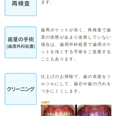
ます。
歯周ポケットが深く、再検査で歯
茎の状態があまり改善していない
場合は、歯周外科処置で歯周ポケ
ットを浅くする手術をご提案する
こともあります。
仕上げのお掃除で、歯の表面をツ
ルツルにして、歯石や歯の汚れを
つきにくくします。