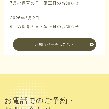
7月の保育の日・矯正日のお知らせ
2026年6月2日
6月の保育の日・矯正日のお知らせ
お知らせ一覧はこちら
お電話でのご予約・