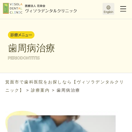
歯周病治療
箕面市で歯科医院をお探しなら【ヴィソラデンタルクリ
ニック】
>
診療案内
>
歯周病治療