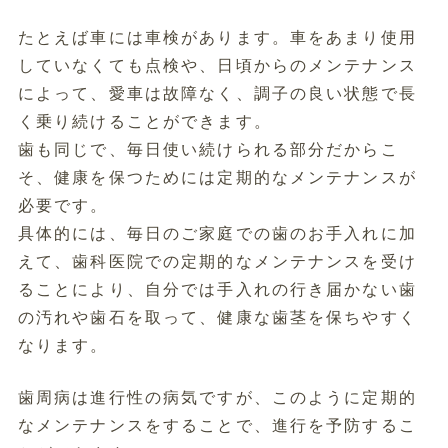
たとえば車には車検があります。車をあまり使用
していなくても点検や、日頃からのメンテナンス
によって、愛車は故障なく、調子の良い状態で長
く乗り続けることができます。
歯も同じで、毎日使い続けられる部分だからこ
そ、健康を保つためには定期的なメンテナンスが
必要です。
具体的には、毎日のご家庭での歯のお手入れに加
えて、歯科医院での定期的なメンテナンスを受け
ることにより、自分では手入れの行き届かない歯
の汚れや歯石を取って、健康な歯茎を保ちやすく
なります。
歯周病は進行性の病気ですが、このように定期的
なメンテナンスをすることで、進行を予防するこ