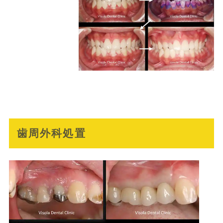
歯周外科処置