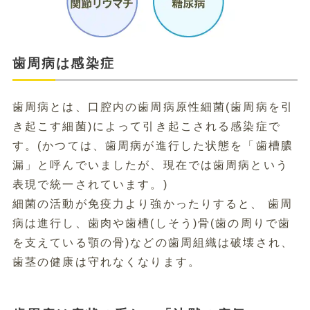
歯周病は感染症
歯周病とは、口腔内の歯周病原性細菌(歯周病を引
き起こす細菌)によって引き起こされる感染症で
す。(かつては、歯周病が進行した状態を「歯槽膿
漏」と呼んでいましたが、現在では歯周病という
表現で統一されています。)
細菌の活動が免疫力より強かったりすると、 歯周
病は進行し、歯肉や歯槽(しそう)骨(歯の周りで歯
を支えている顎の骨)などの歯周組織は破壊され、
歯茎の健康は守れなくなります。