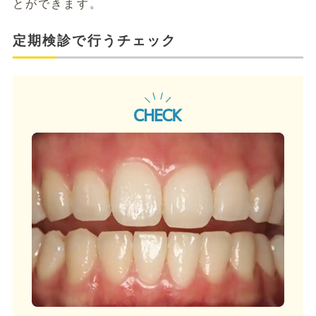
とができます。
定期検診で行うチェック