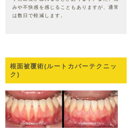
みや不快感を感じることもありますが、通常
は数日で軽減します。
根面被覆術(ルートカバーテクニッ
ク)