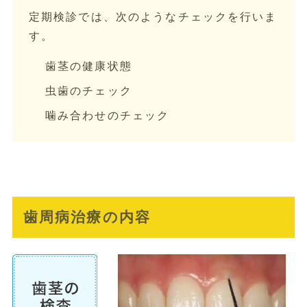
定期検診では、次のようなチェックを行いま
す。
歯茎の健康状態
虫歯のチェック
噛み合わせのチェック
歯周病治療の内容