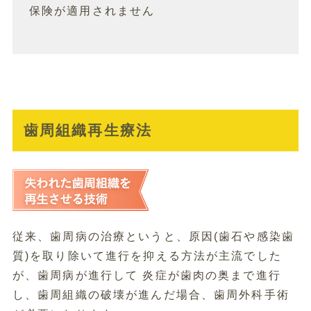
保険が適用されません
歯周組織再生療法
従来、歯周病の治療というと、原因(歯石や感染歯
質)を取り除いて進行を抑える方法が主流でした
が、歯周病が進行して 炎症が歯肉の奥まで進行
し、歯周組織の破壊が進んだ場合、歯周外科手術