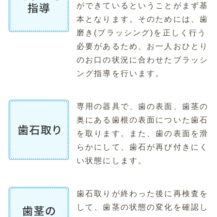
ができているということがまず基
本となります。そのためには、歯
磨き(ブラッシング)を正しく行う
必要があるため、お一人おひとり
のお口の状況に合わせたブラッシ
ング指導を行います。
専用の器具で、歯の表面、歯茎の
奥にある歯根の表面についた歯石
を取ります。また、歯の表面を滑
らかにして、歯石が再び付きにく
い状態にします。
歯石取りが終わった後に再検査を
して、歯茎の状態の変化を確認し