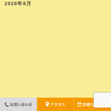
2026年8月