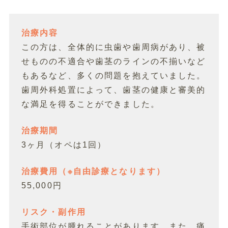
治療内容
この方は、全体的に虫歯や歯周病があり、被
せものの不適合や歯茎のラインの不揃いなど
もあるなど、多くの問題を抱えていました。
歯周外科処置によって、歯茎の健康と審美的
な満足を得ることができました。
治療期間
3ヶ月（オペは1回）
治療費用（※自由診療となります）
55,000円
リスク・副作用
手術部位が腫れることがあります。また、痛