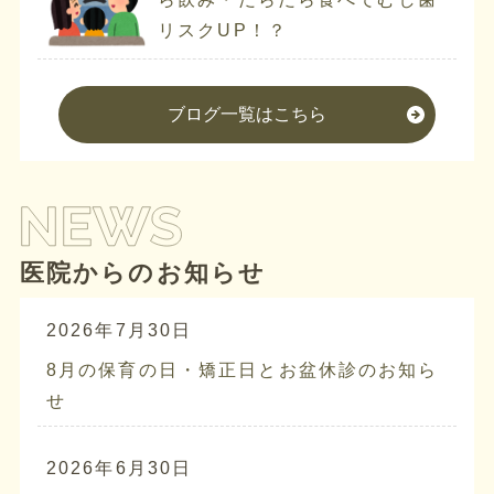
リスクUP！？
ブログ一覧はこちら
医院からのお知らせ
2026年7月30日
8月の保育の日・矯正日とお盆休診のお知ら
せ
2026年6月30日