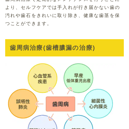
より、セルフケアでは手入れが行き届かない歯の
汚れや歯石をきれいに取り除き、健康な歯茎を保
つことができます。
歯周病治療(歯槽膿漏の治療)