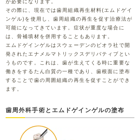
が必要になります。
その際に、現在では歯周組織再生材料(エムドゲイ
ンゲル)を使用し、歯周組織の再生を促す治療法が
可能になってきています。症状が重度な場合に
は、骨補填材を併用することもあります。
エムドゲインゲルはスウェーデンのビオラ社で開
発されたエナメルマトリックスデリバティブとい
うものです。これは、歯が生えてくる時に重要な
働きをするたん白質の一種であり、歯根面に塗布
することで歯の周囲組織の再生を促すことができ
ます。
歯周外科手術とエムドゲインゲルの塗布