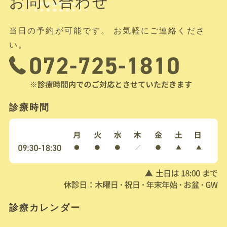
お問い合わせ
当日の予約が可能です。 お気軽にご連絡くださ
い。
診療時間
診療カレンダー