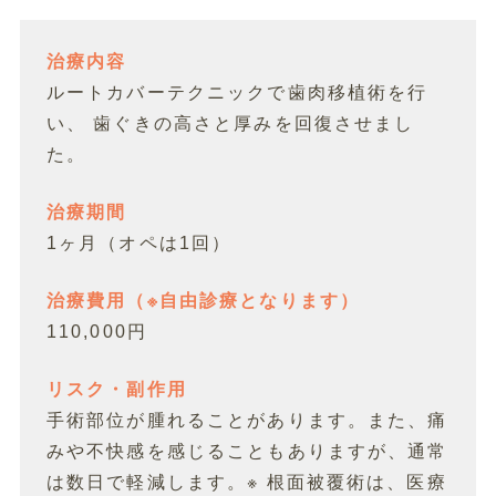
治療内容
ルートカバーテクニックで歯肉移植術を行
い、 歯ぐきの高さと厚みを回復させまし
た。
治療期間
1ヶ月（オペは1回）
治療費用（※自由診療となります）
110,000円
リスク・副作用
手術部位が腫れることがあります。また、痛
みや不快感を感じることもありますが、通常
は数日で軽減します。※ 根面被覆術は、医療