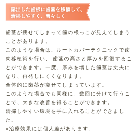
歯茎が痩せてしまって歯の根っこが見えてしまう
ことがあります。
このような場合は、ルートカバーテクニックで歯
肉移植術を行い、 歯茎の高さと厚みを回復するこ
とができます。一度、厚みを増した歯茎は丈夫に
なり、再発しにくくなります。
全体的に歯茎が痩せてしまっています。
このような場合でも同様に、数回に分けて行うこ
とで、大きな改善を得ることができます。
清掃しやすい環境を手に入れることができまし
た。
※治療効果には個人差があります。