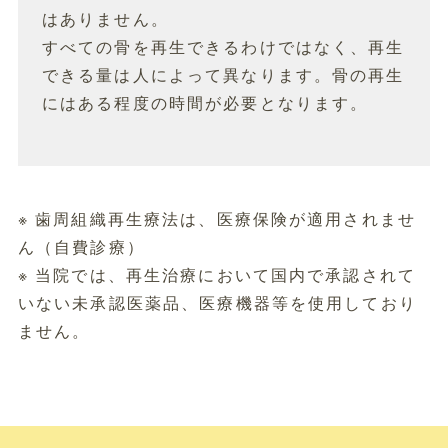
はありません。
すべての骨を再生できるわけではなく、再生
できる量は人によって異なります。骨の再生
にはある程度の時間が必要となります。
※ 歯周組織再生療法は、医療保険が適用されませ
ん（自費診療）
※ 当院では、再生治療において国内で承認されて
いない未承認医薬品、医療機器等を使用しており
ません。