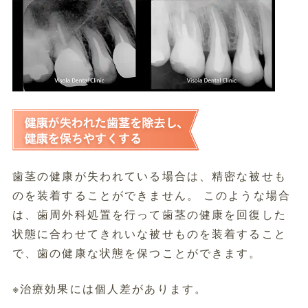
歯茎の健康が失われている場合は、精密な被せも
のを装着することができません。 このような場合
は、歯周外科処置を行って歯茎の健康を回復した
状態に合わせてきれいな被せものを装着すること
で、歯の健康な状態を保つことができます。
※治療効果には個人差があります。