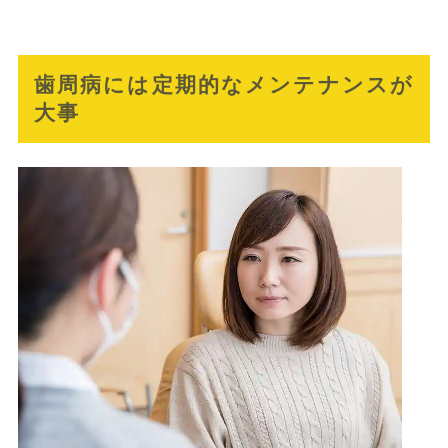
歯周病には定期的なメンテナンスが
大事