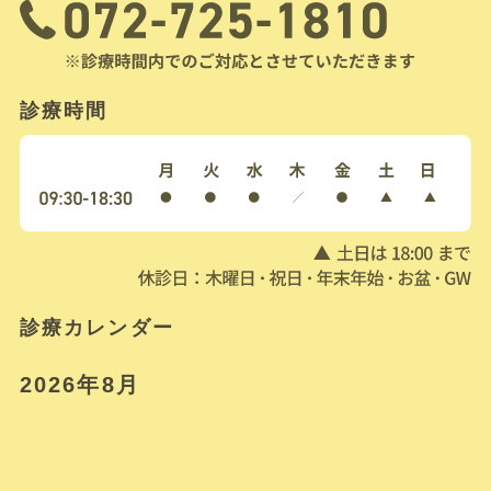
診療時間
診療カレンダー
2026年8月