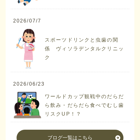
2026/07/7
スポーツドリンクと虫歯の関
係 ヴィソラデンタルクリニッ
ク
2026/06/23
ワールドカップ観戦中のだらだ
ら飲み・だらだら食べでむし歯
リスクUP！？
ブログ一覧はこちら