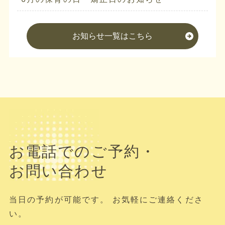
お知らせ一覧はこちら
お電話でのご予約・
お問い合わせ
当日の予約が可能です。 お気軽にご連絡くださ
い。