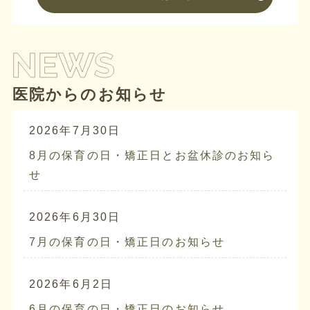
医院からのお知らせ
2026年7月30日
8月の保育の日・矯正日とお盆休診のお知ら
せ
2026年6月30日
7月の保育の日・矯正日のお知らせ
2026年6月2日
6月の保育の日・矯正日のお知らせ