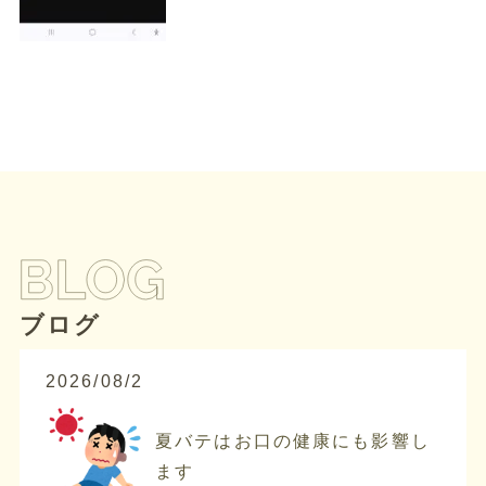
ブログ
2026/08/2
夏バテはお口の健康にも影響し
ます