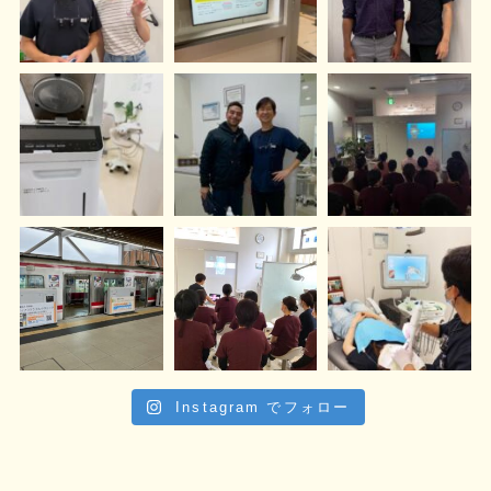
Instagram でフォロー