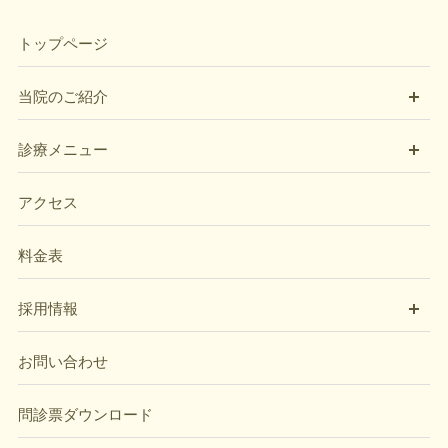
トップページ
開
当院のご紹介
開
診療メニュー
アクセス
料金表
開
採用情報
お問い合わせ
問診票ダウンロード