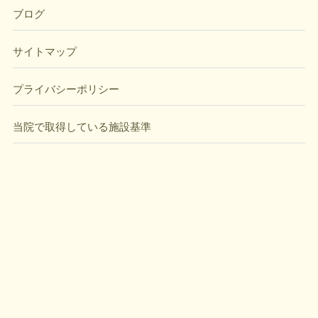
ブログ
サイトマップ
プライバシーポリシー
当院で取得している施設基準