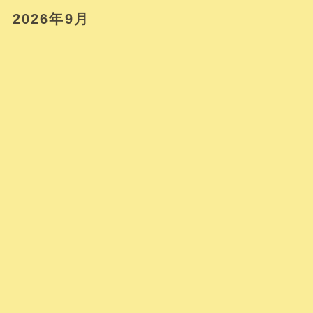
2026年9月