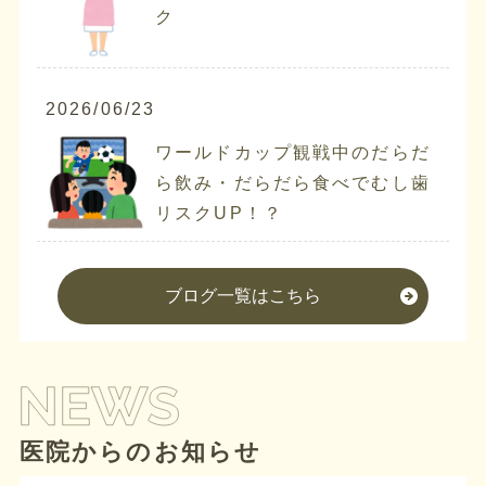
ク
2026/06/23
ワールドカップ観戦中のだらだ
ら飲み・だらだら食べでむし歯
リスクUP！？
ブログ一覧はこちら
医院からのお知らせ