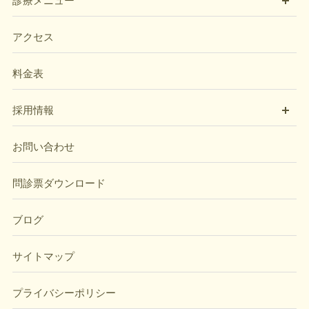
診療メニュー
アクセス
料金表
開
採用情報
お問い合わせ
問診票ダウンロード
ブログ
サイトマップ
プライバシーポリシー