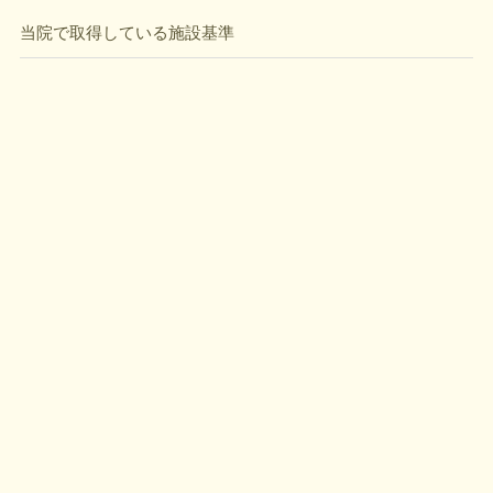
当院で取得している施設基準