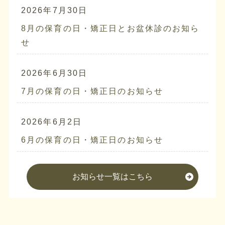
2026年7月30日
8月の保育の日・矯正日とお盆休診のお知ら
せ
2026年6月30日
7月の保育の日・矯正日のお知らせ
2026年6月2日
6月の保育の日・矯正日のお知らせ
お知らせ一覧はこちら