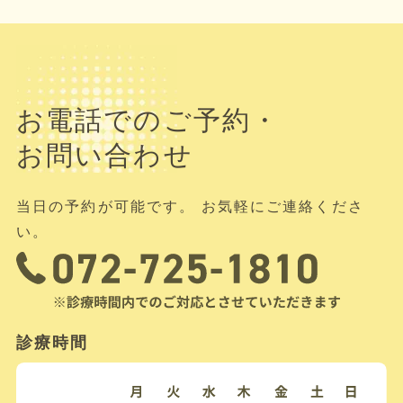
お電話でのご予約・
お問い合わせ
当日の予約が可能です。 お気軽にご連絡くださ
い。
診療時間