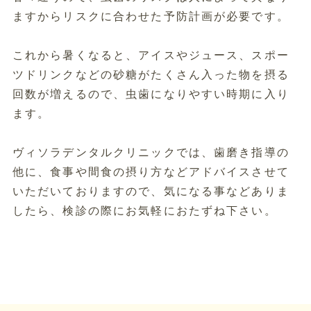
ますからリスクに合わせた予防計画が必要です。
これから暑くなると、アイスやジュース、スポー
ツドリンクなどの砂糖がたくさん入った物を摂る
回数が増えるので、虫歯になりやすい時期に入り
ます。
ヴィソラデンタルクリニックでは、歯磨き指導の
他に、食事や間食の摂り方などアドバイスさせて
いただいておりますので、気になる事などありま
したら、検診の際にお気軽におたずね下さい。