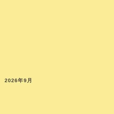
2026年9月