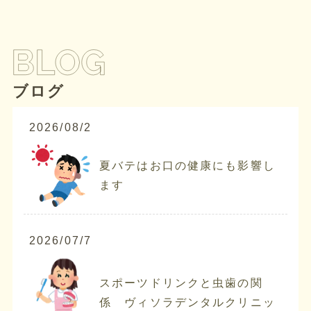
ブログ
2026/08/2
夏バテはお口の健康にも影響し
ます
2026/07/7
スポーツドリンクと虫歯の関
係 ヴィソラデンタルクリニッ