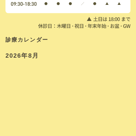
診療カレンダー
2026年8月