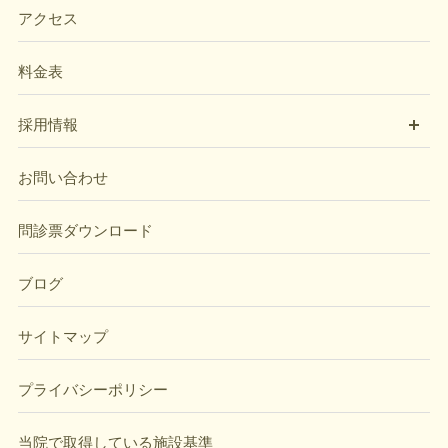
アクセス
料金表
開
採用情報
お問い合わせ
問診票ダウンロード
ブログ
サイトマップ
プライバシーポリシー
当院で取得している施設基準