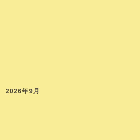
2026年9月