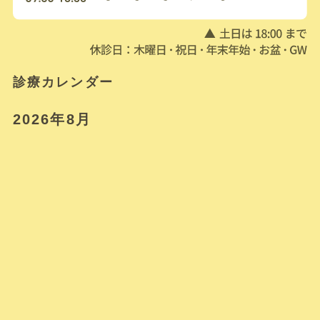
診療カレンダー
2026年8月