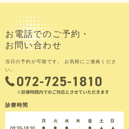
お電話でのご予約・
お問い合わせ
当日の予約が可能です。 お気軽にご連絡くださ
い。
診療時間