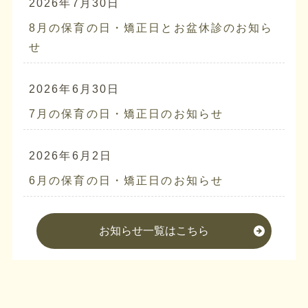
2026年7月30日
8月の保育の日・矯正日とお盆休診のお知ら
せ
2026年6月30日
7月の保育の日・矯正日のお知らせ
2026年6月2日
6月の保育の日・矯正日のお知らせ
お知らせ一覧はこちら