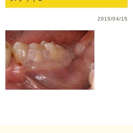
2015/04/15