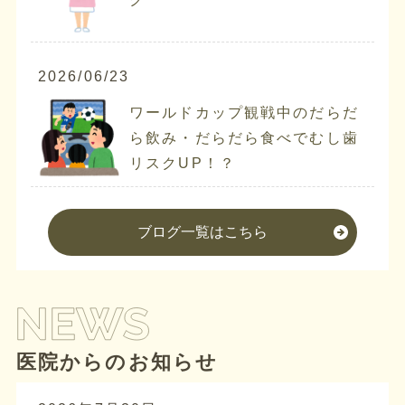
2026/06/23
ワールドカップ観戦中のだらだ
ら飲み・だらだら食べでむし歯
リスクUP！？
ブログ一覧はこちら
医院からのお知らせ