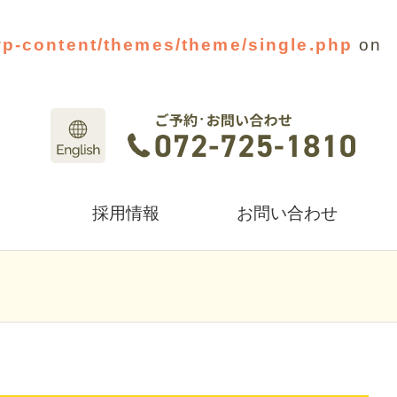
wp-content/themes/theme/single.php
on
採用情報
お問い合わせ