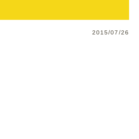
2015/07/26