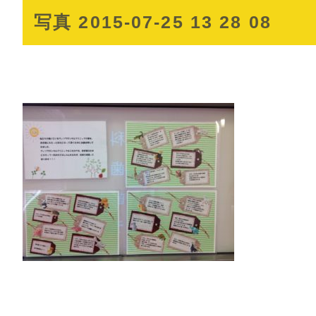
写真 2015-07-25 13 28 08