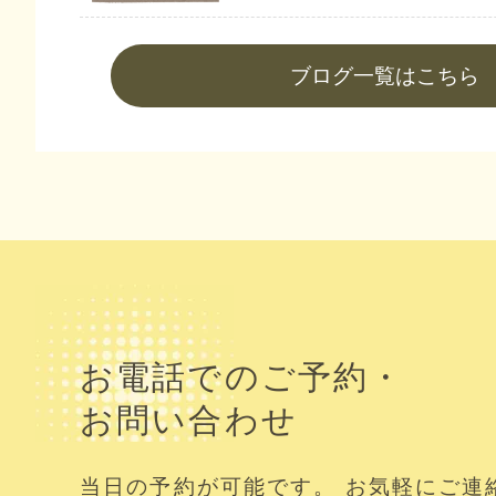
ブログ一覧はこちら
お電話でのご予約・
お問い合わせ
当日の予約が可能です。 お気軽にご連