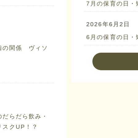
7月の保育の日・
2026年6月2日
6月の保育の日・
歯の関係 ヴィソ
のだらだら飲み・
リスクUP！？