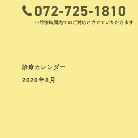
診療カレンダー
2026年8月