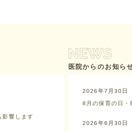
医院からのお知ら
2026年7月30日
8月の保育の日・
も影響します
2026年6月30日