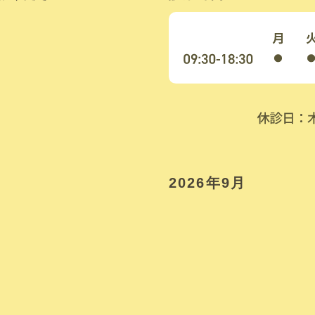
2026年9月