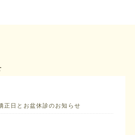
せ
矯正日とお盆休診のお知らせ