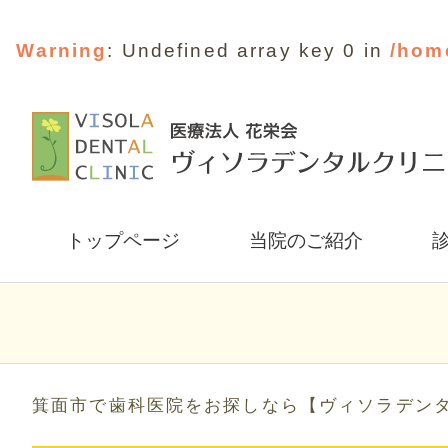
Warning
: Undefined array key 0 in
/hom
トップページ
当院のご紹介
箕面市で歯科医院をお探しなら【ヴィソラデン