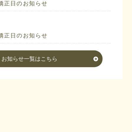
矯正日のお知らせ
矯正日のお知らせ
お知らせ一覧はこちら