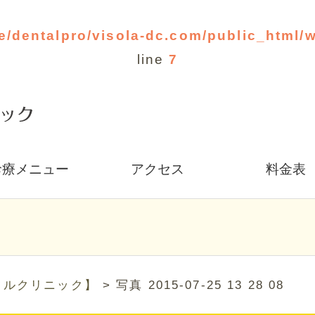
e/dentalpro/visola-dc.com/public_html/
line
7
診療メニュー
アクセス
料金表
タルクリニック】
>
写真 2015-07-25 13 28 08