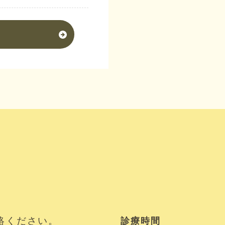
絡ください。
診療時間