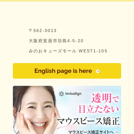
〒562-0013
大阪府箕面市坊島4-5-20
みのおキューズモール WEST1-105