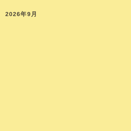
2026年9月