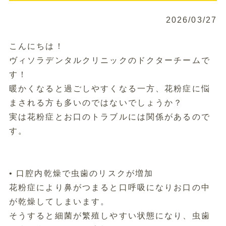
2026/03/27
こんにちは！
ヴィソラデンタルクリニックのドクターチームで
す！
暖かくなると過ごしやすくなる一方、花粉症に悩
まされる方も多いのではないでしょうか？
実は花粉症とお口のトラブルには関係があるので
す。
• 口腔内乾燥で虫歯のリスクが増加
花粉症により鼻がつまると口呼吸になりお口の中
が乾燥してしまいます。
そうすると細菌が繁殖しやすい状態になり、虫歯