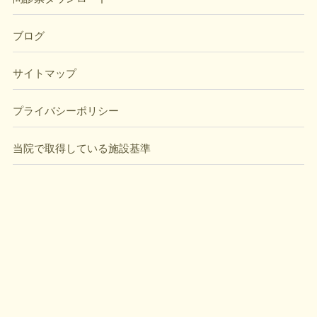
ブログ
サイトマップ
プライバシーポリシー
当院で取得している施設基準