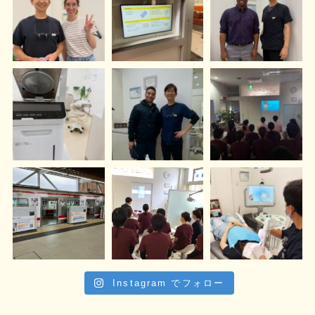
Instagram でフォロー