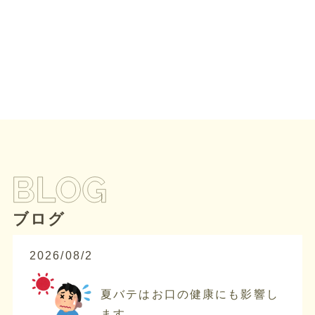
ブログ
2026/08/2
夏バテはお口の健康にも影響し
ます