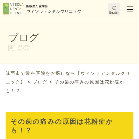
ブログ
箕面市で歯科医院をお探しなら【ヴィソラデンタルクリ
ニック】
>
ブログ
>
その歯の痛みの原因は花粉症か
も！？
その歯の痛みの原因は花粉症か
も！？