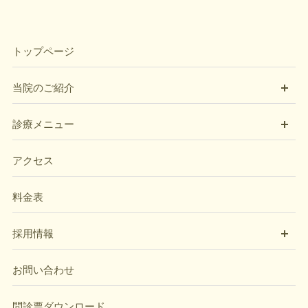
トップページ
開
当院のご紹介
開
診療メニュー
アクセス
料金表
開
採用情報
お問い合わせ
問診票ダウンロード