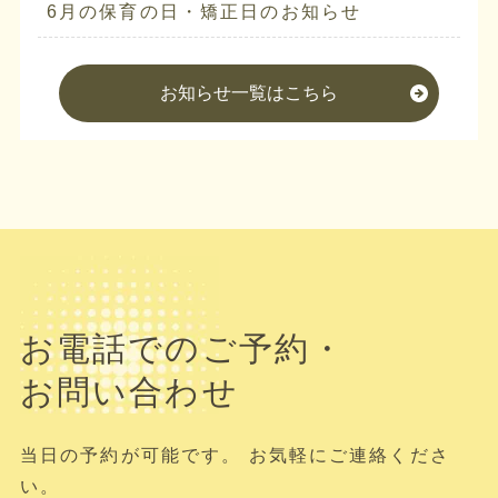
6月の保育の日・矯正日のお知らせ
お知らせ一覧はこちら
お電話でのご予約・
お問い合わせ
当日の予約が可能です。 お気軽にご連絡くださ
い。