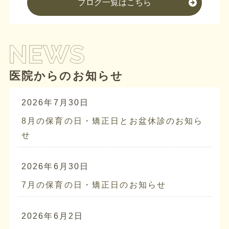
ブログ一覧はこちら
医院からのお知らせ
2026年7月30日
8月の保育の日・矯正日とお盆休診のお知ら
せ
2026年6月30日
7月の保育の日・矯正日のお知らせ
2026年6月2日