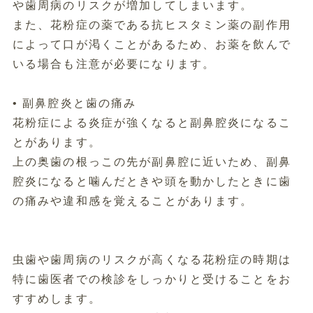
や歯周病のリスクが増加してしまいます。
また、花粉症の薬である抗ヒスタミン薬の副作用
によって口が渇くことがあるため、お薬を飲んで
いる場合も注意が必要になります。
• 副鼻腔炎と歯の痛み
花粉症による炎症が強くなると副鼻腔炎になるこ
とがあります。
上の奥歯の根っこの先が副鼻腔に近いため、副鼻
腔炎になると噛んだときや頭を動かしたときに歯
の痛みや違和感を覚えることがあります。
虫歯や歯周病のリスクが高くなる花粉症の時期は
特に歯医者での検診をしっかりと受けることをお
すすめします。