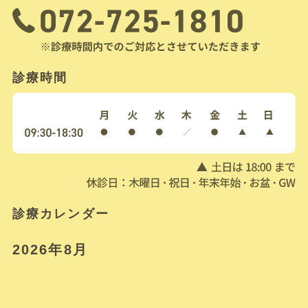
診療時間
診療カレンダー
2026年8月