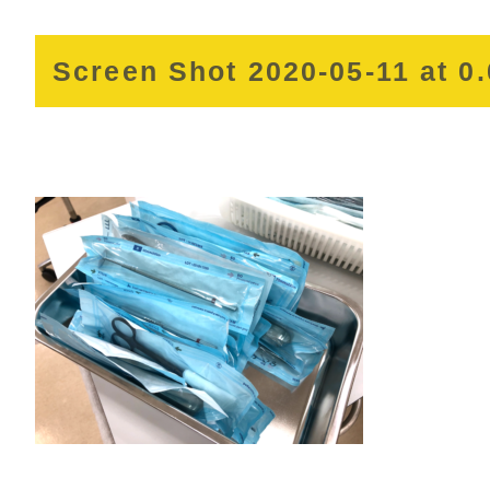
Screen Shot 2020-05-11 at 0.