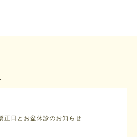
せ
矯正日とお盆休診のお知らせ