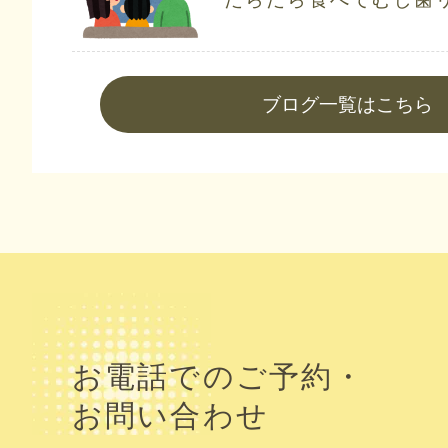
ブログ一覧はこちら
お電話でのご予約・
お問い合わせ