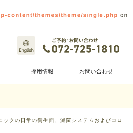
wp-content/themes/theme/single.php
on
採用情報
お問い合わせ
ニックの日常の衛生面、滅菌システムおよびコロ