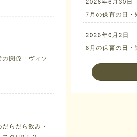
2026年6月30日
7月の保育の日・
2026年6月2日
6月の保育の日・
歯の関係 ヴィソ
のだらだら飲み・
リスクUP！？