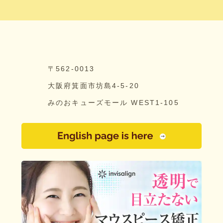
〒562-0013
大阪府箕面市坊島4-5-20
みのおキューズモール WEST1-105