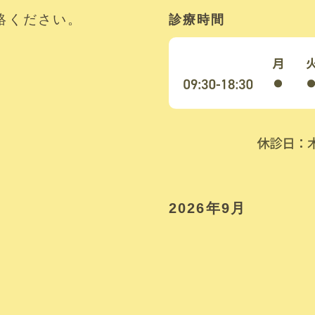
絡ください。
診療時間
2026年9月