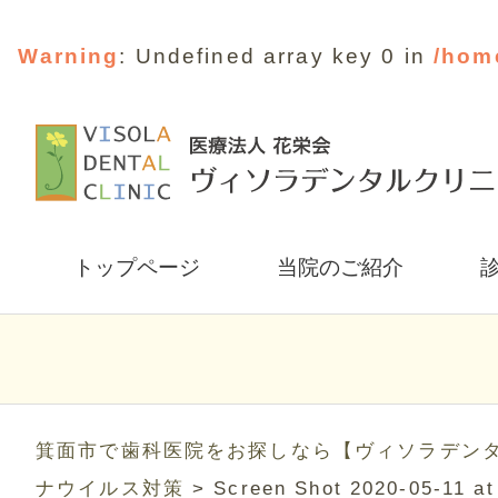
Warning
: Undefined array key 0 in
/hom
トップページ
当院のご紹介
箕面市で歯科医院をお探しなら【ヴィソラデン
ナウイルス対策
>
Screen Shot 2020-05-11 at