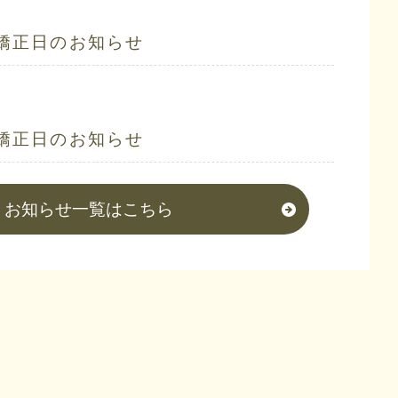
矯正日のお知らせ
矯正日のお知らせ
お知らせ一覧はこちら