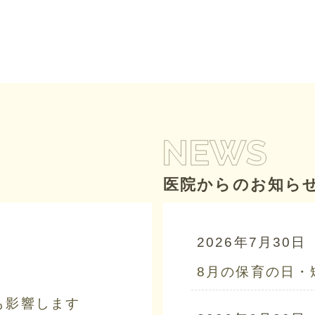
医院からのお知ら
2026年7月30日
8月の保育の日・
も影響します