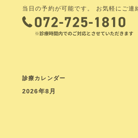
当日の予約が可能です。 お気軽にご連
診療カレンダー
2026年8月