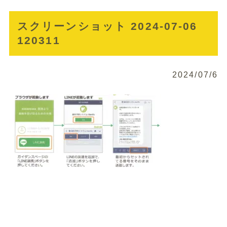
スクリーンショット 2024-07-06
120311
2024/07/6