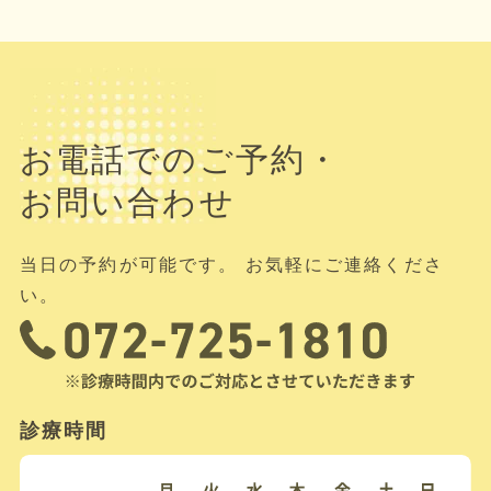
お電話でのご予約・
お問い合わせ
当日の予約が可能です。 お気軽にご連絡くださ
い。
診療時間