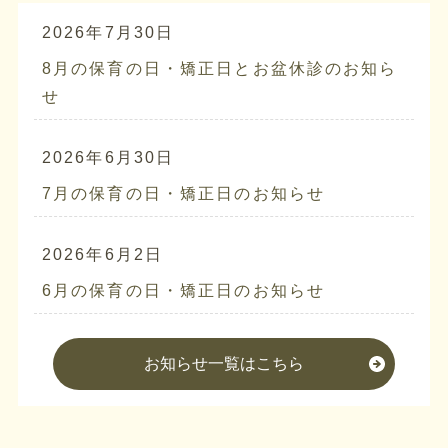
2026年7月30日
8月の保育の日・矯正日とお盆休診のお知ら
せ
2026年6月30日
7月の保育の日・矯正日のお知らせ
2026年6月2日
6月の保育の日・矯正日のお知らせ
お知らせ一覧はこちら