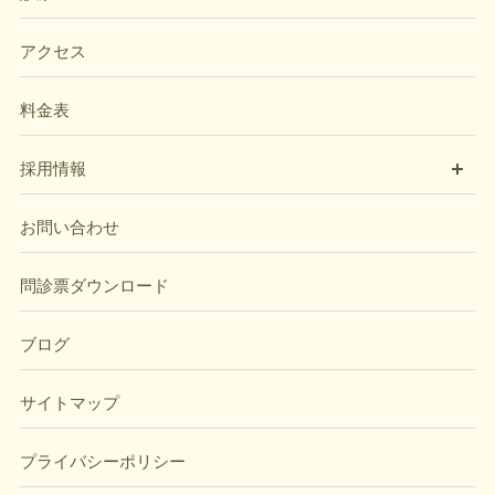
アクセス
料金表
開
採用情報
お問い合わせ
問診票ダウンロード
ブログ
サイトマップ
プライバシーポリシー