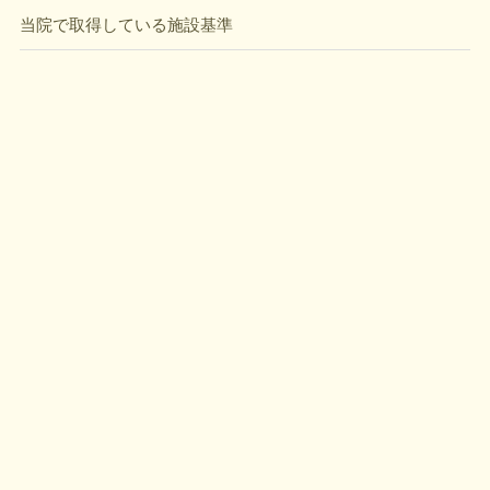
当院で取得している施設基準