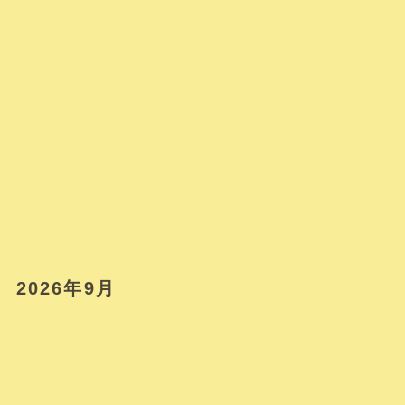
2026年9月