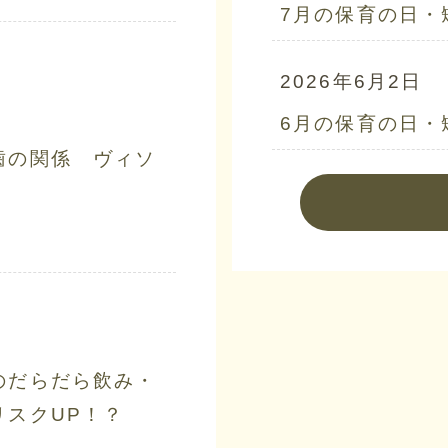
7月の保育の日・
2026年6月2日
6月の保育の日・
歯の関係 ヴィソ
のだらだら飲み・
リスクUP！？