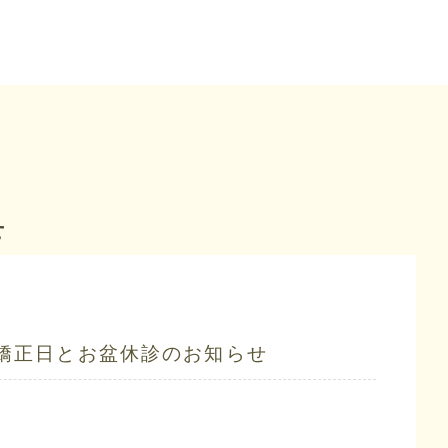
せ
矯正日とお盆休診のお知らせ