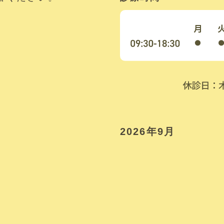
2026年9月