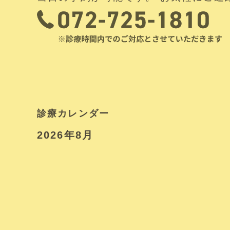
診療カレンダー
2026年8月