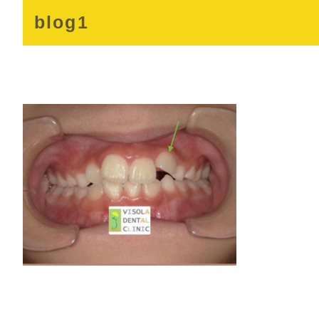
blog1