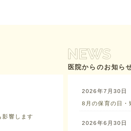
医院からのお知ら
2026年7月30日
8月の保育の日・
も影響します
2026年6月30日