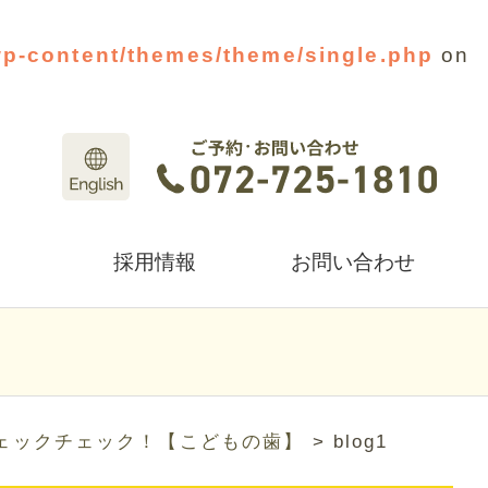
wp-content/themes/theme/single.php
on
採用情報
お問い合わせ
ェックチェック！【こどもの歯】
>
blog1