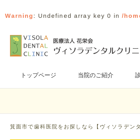
Warning
: Undefined array key 0 in
/hom
トップページ
当院のご紹介
箕面市で歯科医院をお探しなら【ヴィソラデン