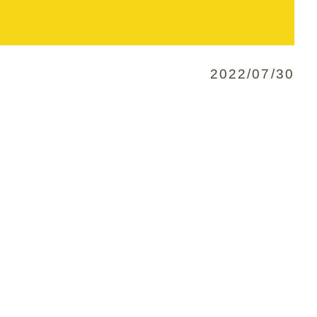
2022/07/30