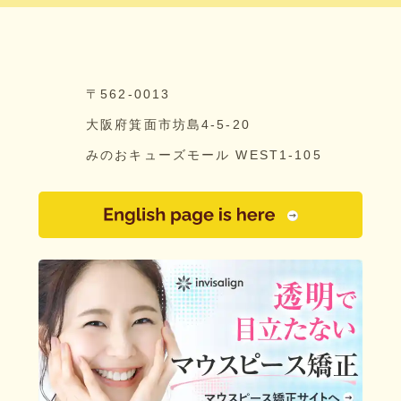
〒562-0013
大阪府箕面市坊島4-5-20
みのおキューズモール WEST1-105