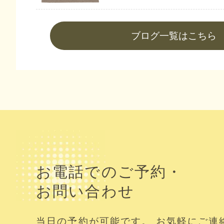
ブログ一覧はこちら
お電話でのご予約・
お問い合わせ
当日の予約が可能です。 お気軽にご連