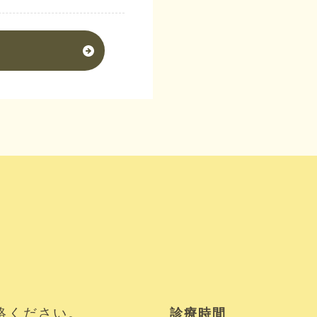
絡ください。
診療時間