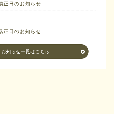
矯正日のお知らせ
矯正日のお知らせ
お知らせ一覧はこちら