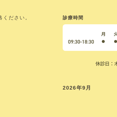
絡ください。
診療時間
2026年9月