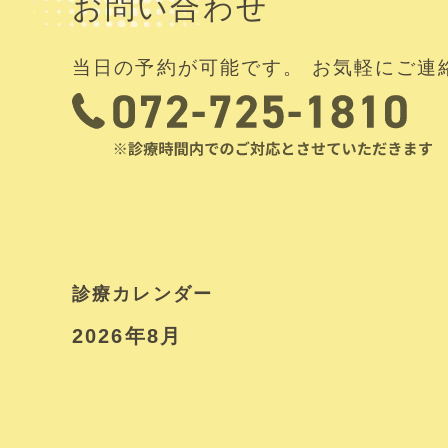
お問い合わせ
当日の予約が可能です。 お気軽にご連
診療カレンダー
2026年8月