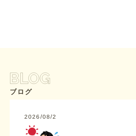
ブログ
2026/08/2