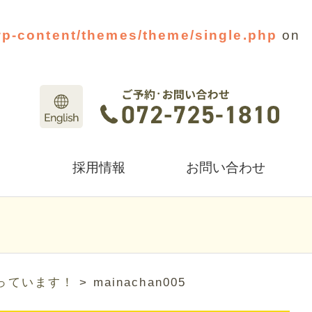
wp-content/themes/theme/single.php
on
採用情報
お問い合わせ
っています！
>
mainachan005