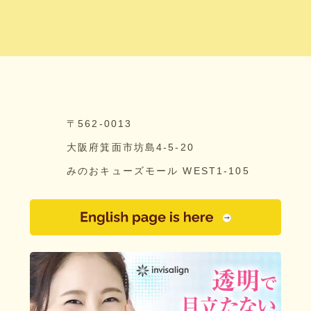
〒562-0013
大阪府箕面市坊島4-5-20
みのおキューズモール WEST1-105