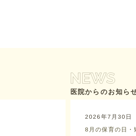
医院からのお知ら
2026年7月30日
8月の保育の日・