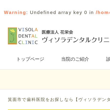
Warning
: Undefined array key 0 in
/hom
トップページ
当院のご紹介
箕面市で歯科医院をお探しなら【ヴィソラデン