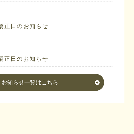
矯正日のお知らせ
矯正日のお知らせ
お知らせ一覧はこちら