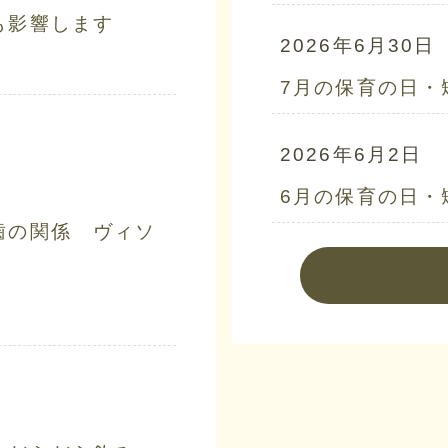
も影響します
2026年6月30日
7月の保育の日・
2026年6月2日
6月の保育の日・
歯の関係 ヴィソ