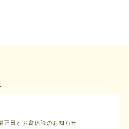
せ
矯正日とお盆休診のお知らせ