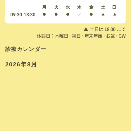
診療カレンダー
2026年8月