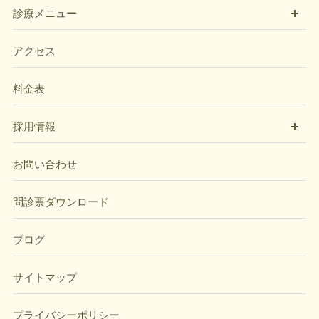
開
診療メニュー
アクセス
料金表
開
採用情報
お問い合わせ
問診票ダウンロード
ブログ
サイトマップ
プライバシーポリシー