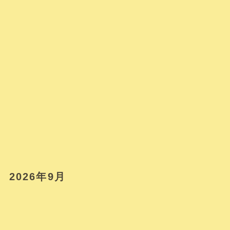
2026年9月