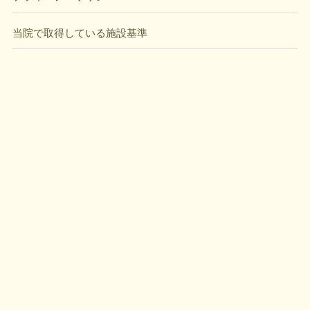
当院で取得している施設基準