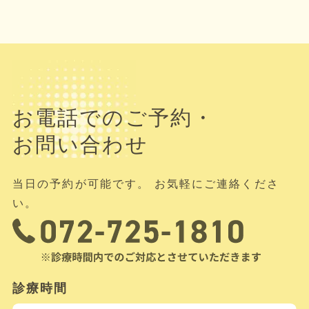
お電話でのご予約・
お問い合わせ
当日の予約が可能です。 お気軽にご連絡くださ
い。
診療時間