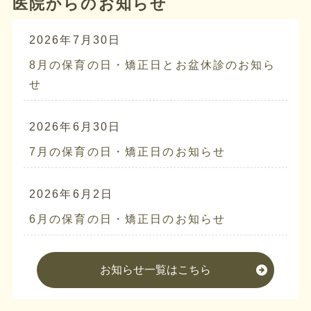
医院からのお知らせ
2026年7月30日
8月の保育の日・矯正日とお盆休診のお知ら
せ
2026年6月30日
7月の保育の日・矯正日のお知らせ
2026年6月2日
6月の保育の日・矯正日のお知らせ
お知らせ一覧はこちら