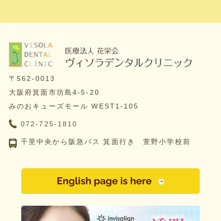
〒562-0013
大阪府箕面市坊島4-5-20
みのおキューズモール WEST1-105
072-725-1810
千里中央から阪急バス 箕面行き 萱野小学校前