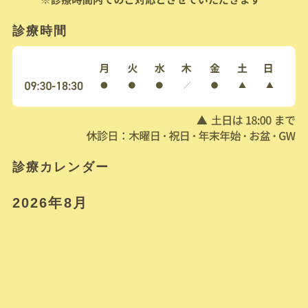
診療時間
診療カレンダー
2026年8月