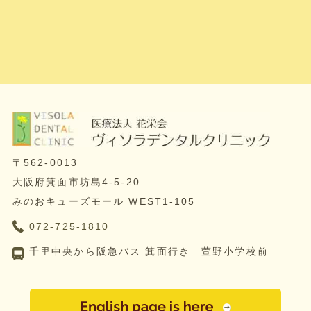
〒562-0013
大阪府箕面市坊島4-5-20
みのおキューズモール WEST1-105
072-725-1810
千里中央から阪急バス 箕面行き 萱野小学校前