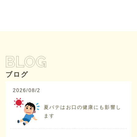
ブログ
2026/08/2
夏バテはお口の健康にも影響し
ます