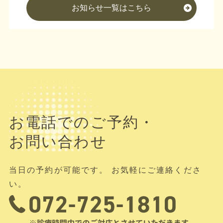
お知らせ一覧はこちら
お電話でのご予約・
お問い合わせ
当日の予約が可能です。 お気軽にご連絡くださ
い。