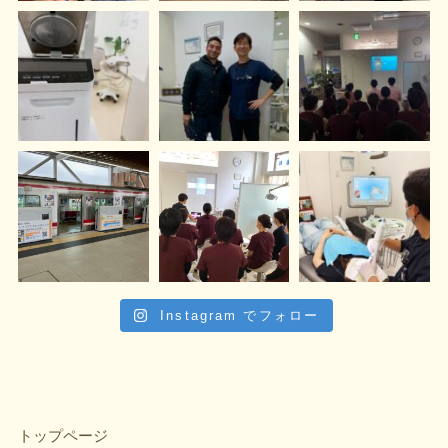
Instagram でフォロー
トップページ