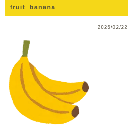
fruit_banana
2026/02/22