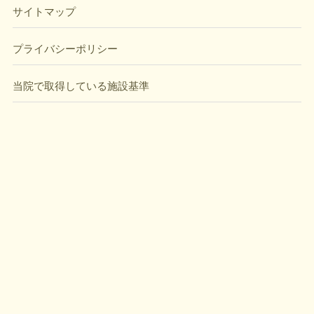
サイトマップ
プライバシーポリシー
当院で取得している施設基準