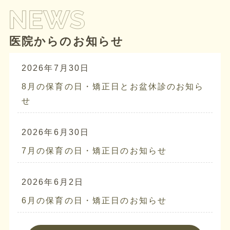
医院からのお知らせ
2026年7月30日
8月の保育の日・矯正日とお盆休診のお知ら
せ
2026年6月30日
7月の保育の日・矯正日のお知らせ
2026年6月2日
6月の保育の日・矯正日のお知らせ