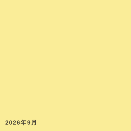
2026年9月