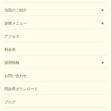
開
当院のご紹介
開
診療メニュー
アクセス
料金表
開
採用情報
お問い合わせ
問診票ダウンロード
ブログ