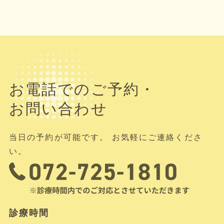
お電話でのご予約・
お問い合わせ
当日の予約が可能です。 お気軽にご連絡くださ
い。
診療時間