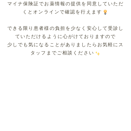
マイナ保険証でお薬情報の提供を同意していただ
くとオンラインで確認を行えます
できる限り患者様の負担を少なく安心して受診し
ていただけるように心がけておりますので
少しでも気になることがありましたらお気軽にス
タッフまでご相談ください