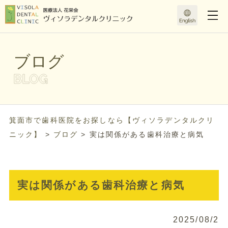
ブログ
箕面市で歯科医院をお探しなら【ヴィソラデンタルクリ
ニック】
>
ブログ
>
実は関係がある歯科治療と病気
実は関係がある歯科治療と病気
2025/08/2