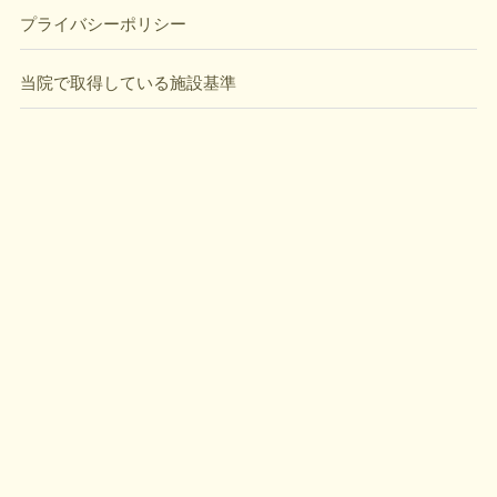
プライバシーポリシー
当院で取得している施設基準