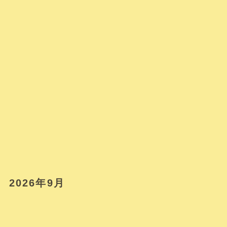
2026年9月