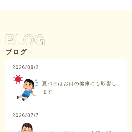
ブログ
2026/08/2
夏バテはお口の健康にも影響し
ます
2026/07/7