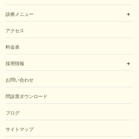
開
診療メニュー
アクセス
料金表
開
採用情報
お問い合わせ
問診票ダウンロード
ブログ
サイトマップ