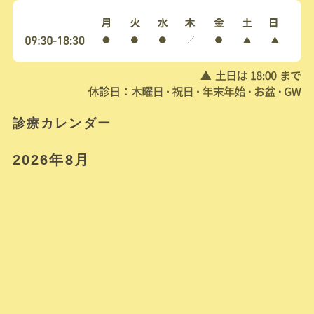
診療カレンダー
2026年8月