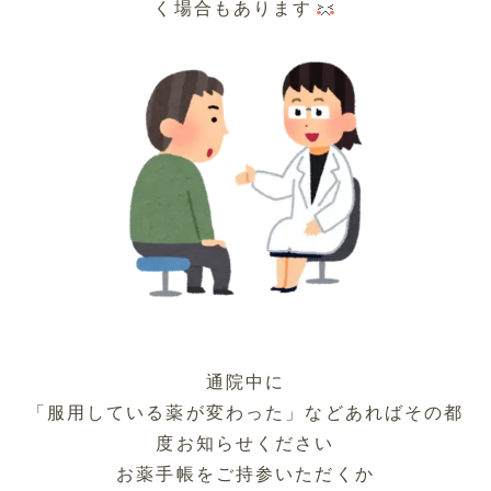
く場合もあります
通院中に
「服用している薬が変わった」などあればその都
度お知らせください
お薬手帳をご持参いただくか