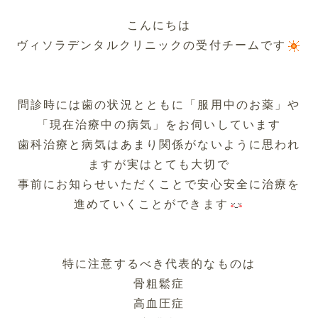
こんにちは
ヴィソラデンタルクリニックの受付チームです
問診時には歯の状況とともに「服用中のお薬」や
「現在治療中の病気」をお伺いしています
歯科治療と病気はあまり関係がないように思われ
ますが実はとても大切で
事前にお知らせいただくことで安心安全に治療を
進めていくことができます
特に注意するべき代表的なものは
骨粗鬆症
高血圧症