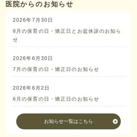
医院からのお知らせ
2026年7月30日
8月の保育の日・矯正日とお盆休診のお知ら
せ
2026年6月30日
7月の保育の日・矯正日のお知らせ
2026年6月2日
6月の保育の日・矯正日のお知らせ
お知らせ一覧はこちら