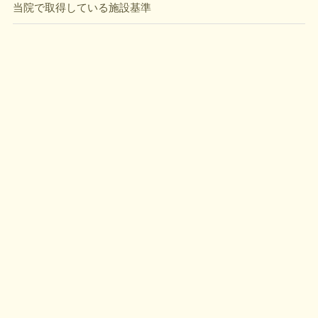
当院で取得している施設基準