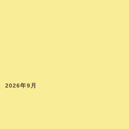
2026年9月