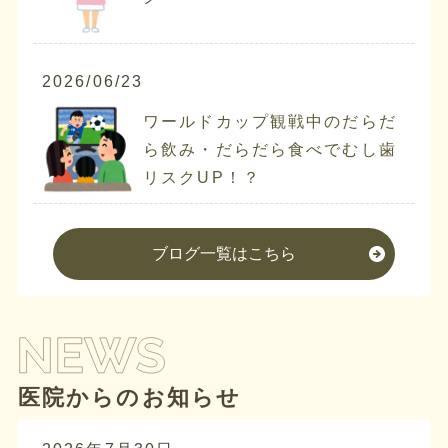
2026/06/23
ワールドカップ観戦中のだらだ
ら飲み・だらだら食べでむし歯
リスクUP！？
ブログ一覧はこちら
医院からのお知らせ