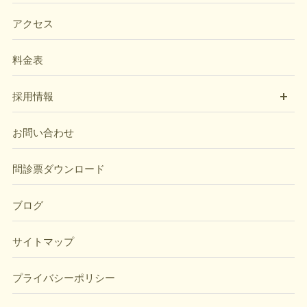
アクセス
料金表
開
採用情報
お問い合わせ
問診票ダウンロード
ブログ
サイトマップ
プライバシーポリシー