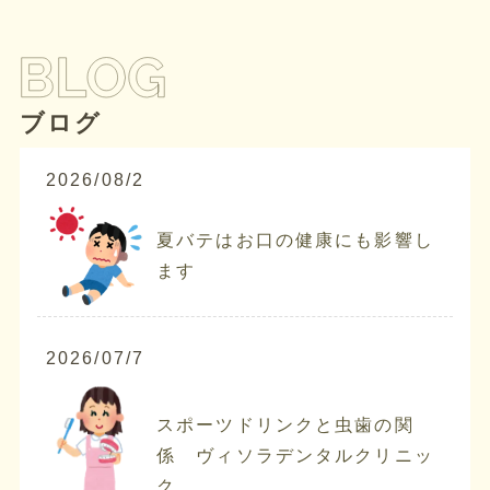
ブログ
2026/08/2
夏バテはお口の健康にも影響し
ます
2026/07/7
スポーツドリンクと虫歯の関
係 ヴィソラデンタルクリニッ
ク