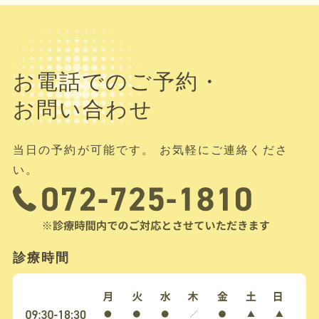
お電話でのご予約・
お問い合わせ
当日の予約が可能です。 お気軽にご連絡くださ
い。
診療時間