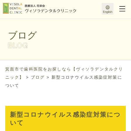
ブログ
箕面市で歯科医院をお探しなら【ヴィソラデンタルクリ
ニック】
>
ブログ
>
新型コロナウイルス感染症対策に
ついて
新型コロナウイルス感染症対策につ
いて