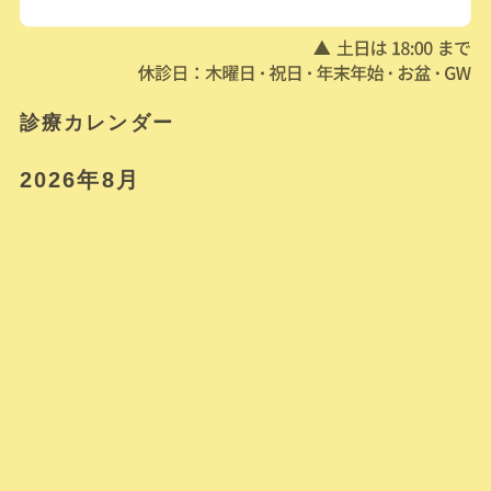
診療カレンダー
2026年8月