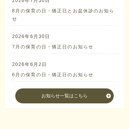
2026年7月30日
8月の保育の日・矯正日とお盆休診のお知ら
せ
2026年6月30日
7月の保育の日・矯正日のお知らせ
2026年6月2日
6月の保育の日・矯正日のお知らせ
お知らせ一覧はこちら