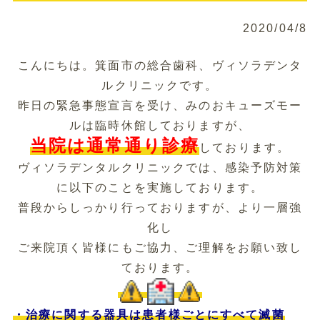
2020/04/8
こんにちは。箕面市の総合歯科、ヴィソラデンタ
ルクリニックです。
昨日の緊急事態宣言を受け、みのおキューズモー
ルは臨時休館しておりますが、
当院は通常通り診療
しております。
ヴィソラデンタルクリニックでは、感染予防対策
に以下のことを実施しております。
普段からしっかり行っておりますが、より一層強
化
し
ご来院頂く皆様にもご協力、ご理解をお願い致し
ております。
・治療に関する器具は患者様ごとにすべて滅菌