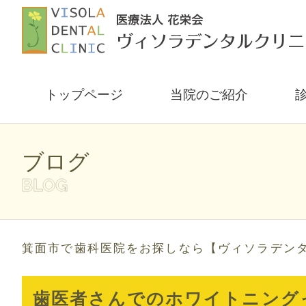
トップページ
当院のご紹介
ブログ
箕面市で歯科医院をお探しなら【ヴィソラデン
歯医者さんでのホワイトニング