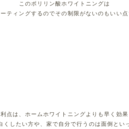
このポリリン酸ホワイトニングは
コーティングするのでその制限がないのもいい点
の利点は、ホームホワイトニングよりも早く効果
白くしたい方や、家で自分で行うのは面倒とい