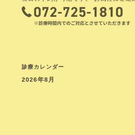
診療カレンダー
2026年8月