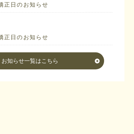
矯正日のお知らせ
矯正日のお知らせ
お知らせ一覧はこちら