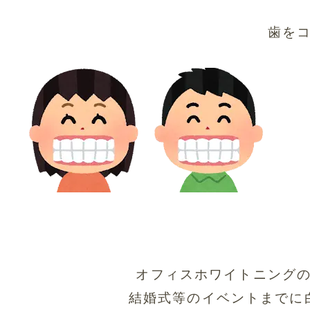
歯を
オフィスホワイトニング
結婚式等のイベントまでに