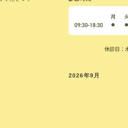
2026年9月