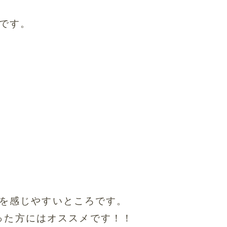
です。
を感じやすいところです。
った方にはオススメです！！