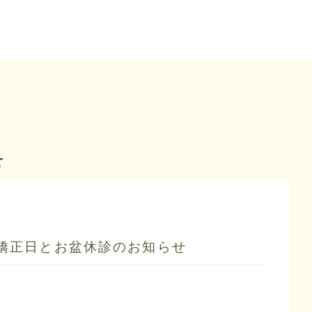
せ
矯正日とお盆休診のお知らせ