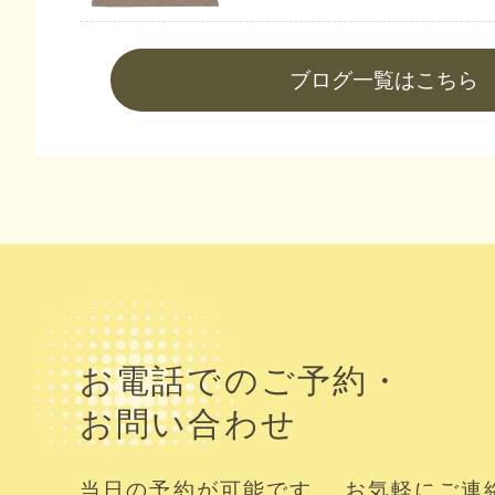
ブログ一覧はこちら
お電話でのご予約・
お問い合わせ
当日の予約が可能です。 お気軽にご連