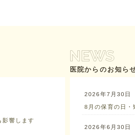
医院からのお知ら
2026年7月30日
8月の保育の日・
も影響します
2026年6月30日