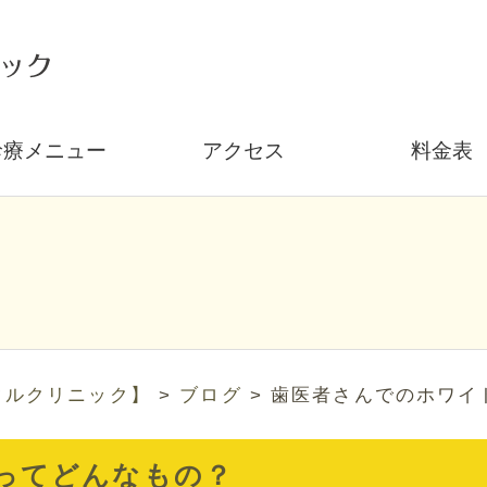
診療メニュー
アクセス
料金表
タルクリニック】
>
ブログ
>
歯医者さんでのホワイ
ってどんなもの？