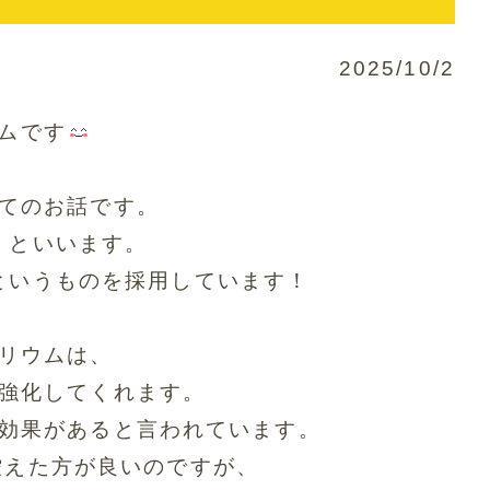
2025/10/2
ムです
てのお話です。
」といいます。
というものを採用しています！
リウムは、
強化してくれます。
効果があると言われています。
控えた方が良いのですが、