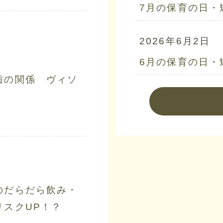
7月の保育の日・
2026年6月2日
6月の保育の日・
歯の関係 ヴィソ
のだらだら飲み・
リスクUP！？