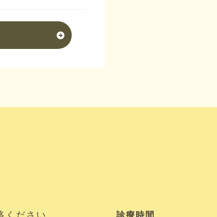
絡ください。
診療時間