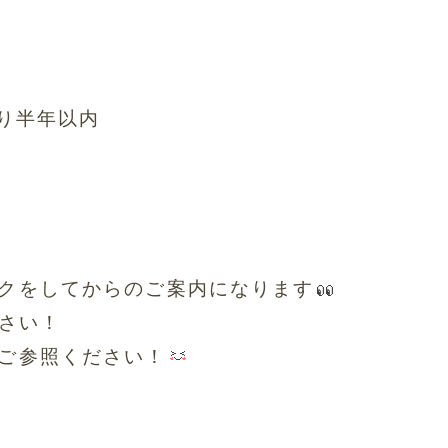
り半年以内
クをしてからのご案内になります
さい！
ご参照ください！