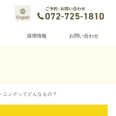
採用情報
お問い合わせ
トニングってどんなもの？