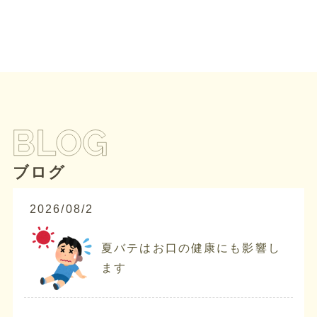
ブログ
2026/08/2
夏バテはお口の健康にも影響し
ます