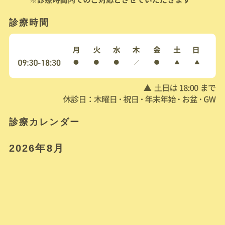
診療時間
診療カレンダー
2026年8月