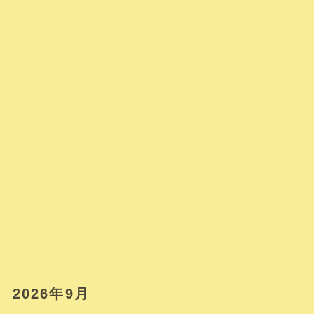
2026年9月