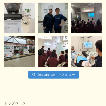
Instagram でフォロー
トップページ