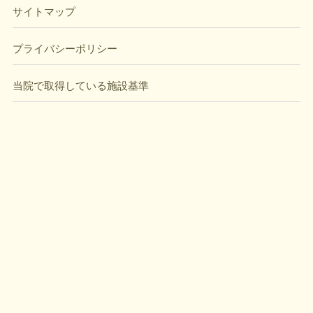
サイトマップ
プライバシーポリシー
当院で取得している施設基準