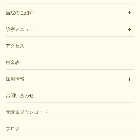
開
当院のご紹介
開
診療メニュー
アクセス
料金表
開
採用情報
お問い合わせ
問診票ダウンロード
ブログ