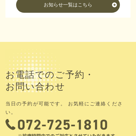
お知らせ一覧はこちら
お電話でのご予約・
お問い合わせ
当日の予約が可能です。 お気軽にご連絡くださ
い。