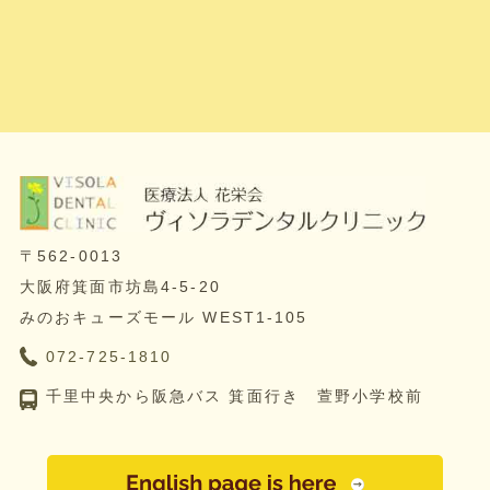
〒562-0013
大阪府箕面市坊島4-5-20
みのおキューズモール WEST1-105
072-725-1810
千里中央から阪急バス 箕面行き 萱野小学校前