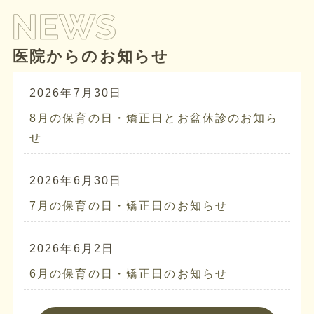
医院からのお知らせ
2026年7月30日
8月の保育の日・矯正日とお盆休診のお知ら
せ
2026年6月30日
7月の保育の日・矯正日のお知らせ
2026年6月2日
6月の保育の日・矯正日のお知らせ