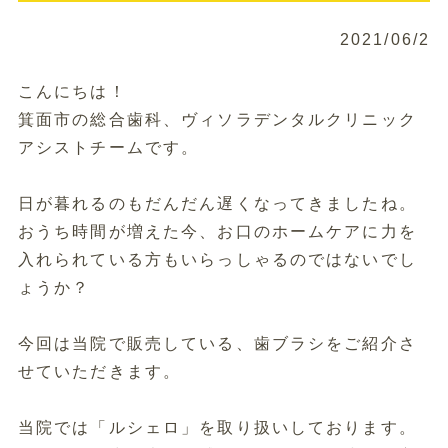
2021/06/2
こんにちは！
箕面市の総合歯科、ヴィソラデンタルクリニック
アシストチームです。
日が暮れるのもだんだん遅くなってきましたね。
おうち時間が増えた今、お口のホームケアに力を
入れられている方
もいらっしゃるのではないでし
ょうか？
今回は当院で販売している、歯ブラシをご紹介さ
せていただきます
。
当院では「ルシェロ」を取り扱いしております。