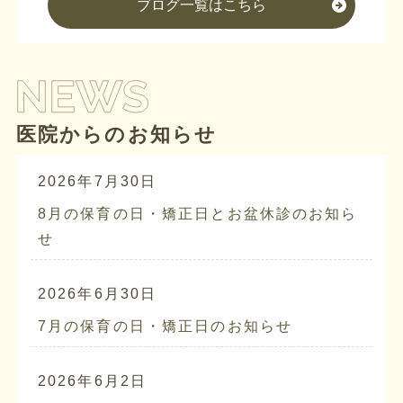
ブログ一覧はこちら
医院からのお知らせ
2026年7月30日
8月の保育の日・矯正日とお盆休診のお知ら
せ
2026年6月30日
7月の保育の日・矯正日のお知らせ
2026年6月2日