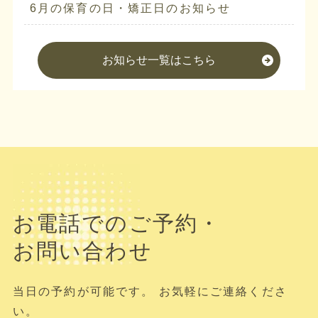
6月の保育の日・矯正日のお知らせ
お知らせ一覧はこちら
お電話でのご予約・
お問い合わせ
当日の予約が可能です。 お気軽にご連絡くださ
い。