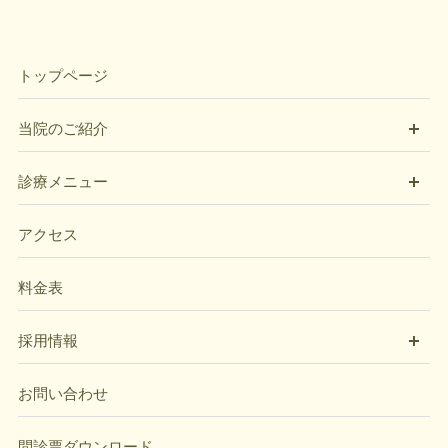
トップページ
開
当院のご紹介
開
診療メニュー
アクセス
料金表
開
採用情報
お問い合わせ
問診票ダウンロード