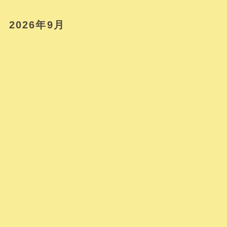
2026年9月