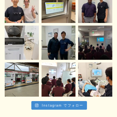
Instagram でフォロー