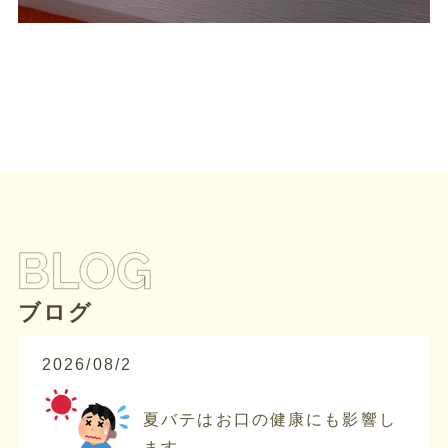
ブログ
2026/08/2
夏バテはお口の健康にも影響し
ます