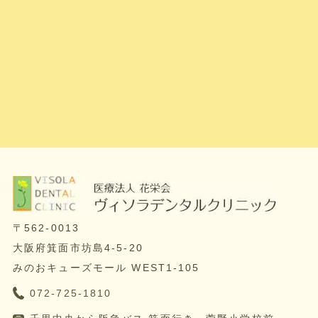
〒562-0013
大阪府箕面市坊島4-5-20
みのおキューズモール WEST1-105
072-725-1810