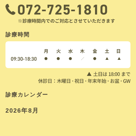
診療時間
診療カレンダー
2026年8月