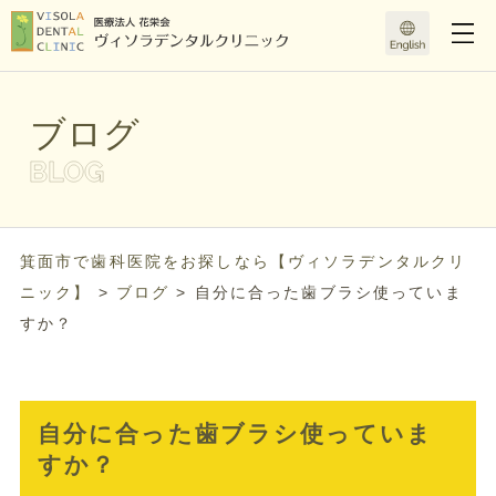
ブログ
箕面市で歯科医院をお探しなら【ヴィソラデンタルクリ
ニック】
>
ブログ
>
自分に合った歯ブラシ使っていま
すか？
自分に合った歯ブラシ使っていま
すか？