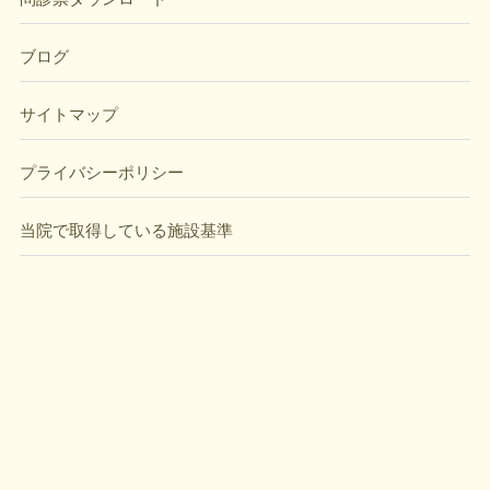
ブログ
サイトマップ
プライバシーポリシー
当院で取得している施設基準