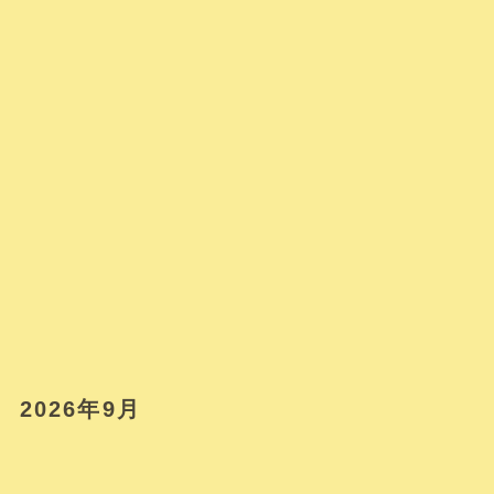
2026年9月