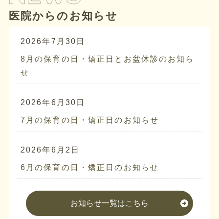
医院からのお知らせ
2026年7月30日
8月の保育の日・矯正日とお盆休診のお知ら
せ
2026年6月30日
7月の保育の日・矯正日のお知らせ
2026年6月2日
6月の保育の日・矯正日のお知らせ
お知らせ一覧はこちら