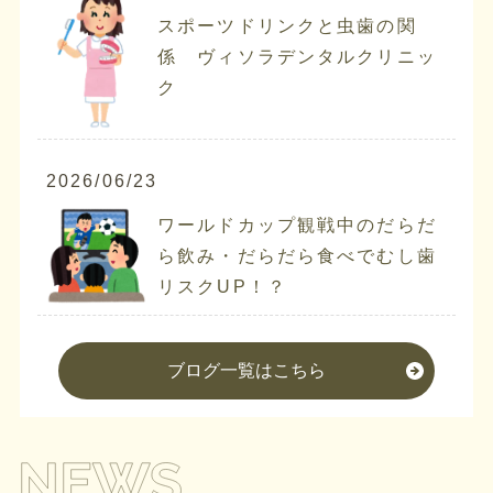
スポーツドリンクと虫歯の関
係 ヴィソラデンタルクリニッ
ク
2026/06/23
ワールドカップ観戦中のだらだ
ら飲み・だらだら食べでむし歯
リスクUP！？
ブログ一覧はこちら