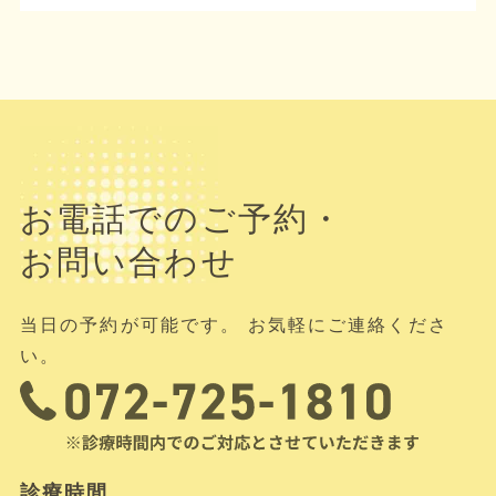
お電話でのご予約・
お問い合わせ
当日の予約が可能です。 お気軽にご連絡くださ
い。
診療時間