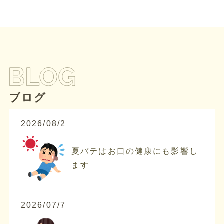
ブログ
2026/08/2
夏バテはお口の健康にも影響し
ます
2026/07/7