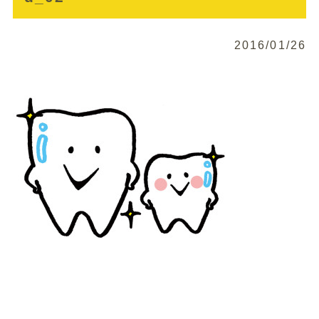
2016/01/26