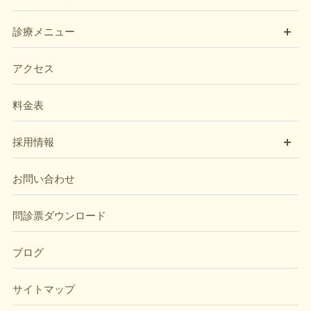
開
診療メニュー
アクセス
料金表
開
採用情報
お問い合わせ
問診票ダウンロード
ブログ
サイトマップ