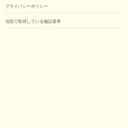
プライバシーポリシー
当院で取得している施設基準