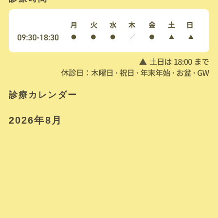
診療カレンダー
2026年8月