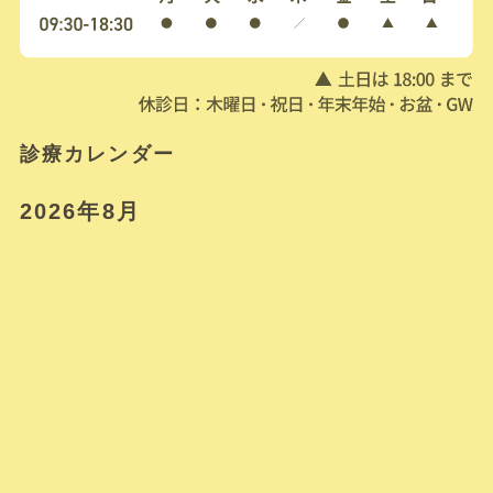
診療カレンダー
2026年8月