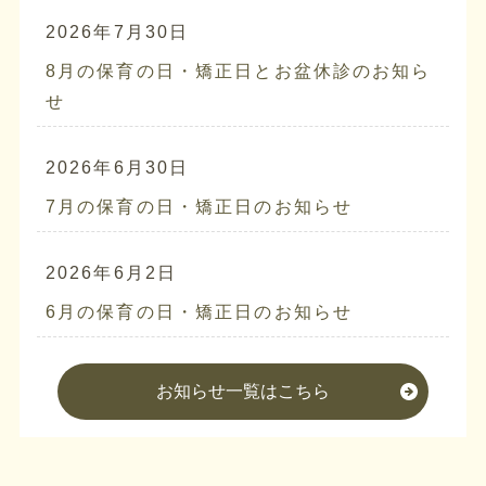
2026年7月30日
8月の保育の日・矯正日とお盆休診のお知ら
せ
2026年6月30日
7月の保育の日・矯正日のお知らせ
2026年6月2日
6月の保育の日・矯正日のお知らせ
お知らせ一覧はこちら