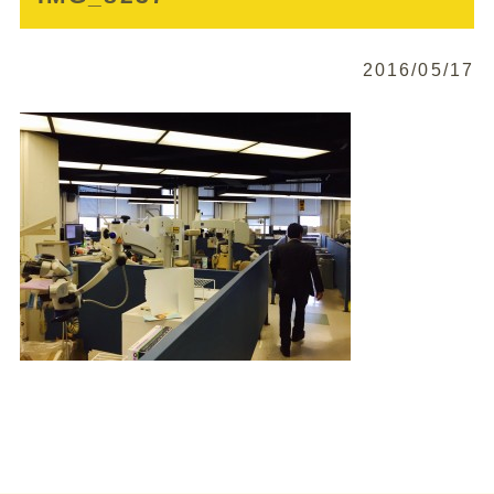
2016/05/17