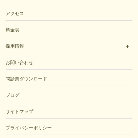
アクセス
料金表
開
採用情報
お問い合わせ
問診票ダウンロード
ブログ
サイトマップ
プライバシーポリシー