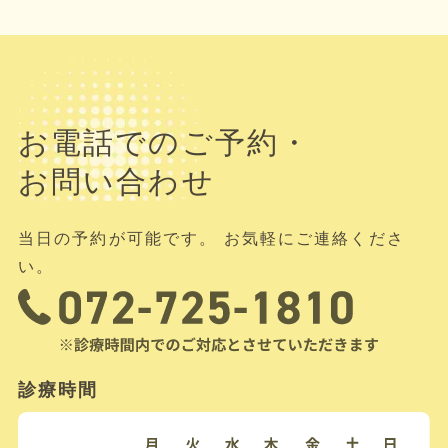
お電話でのご予約・
お問い合わせ
当日の予約が可能です。 お気軽にご連絡くださ
い。
診療時間