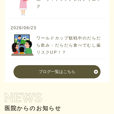
ク
2026/06/23
ワールドカップ観戦中のだらだ
ら飲み・だらだら食べでむし歯
リスクUP！？
ブログ一覧はこちら
医院からのお知らせ