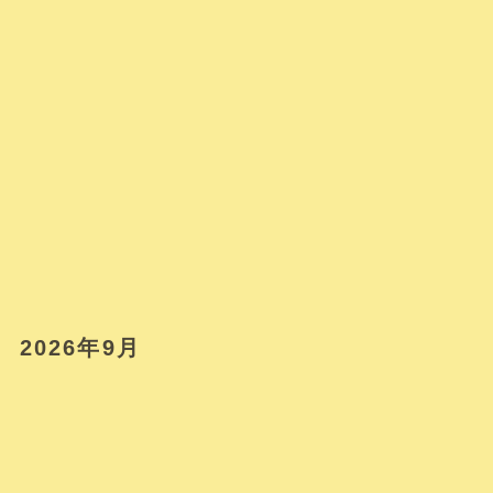
2026年9月