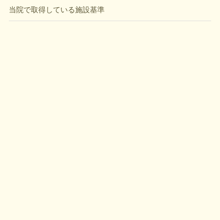
当院で取得している施設基準