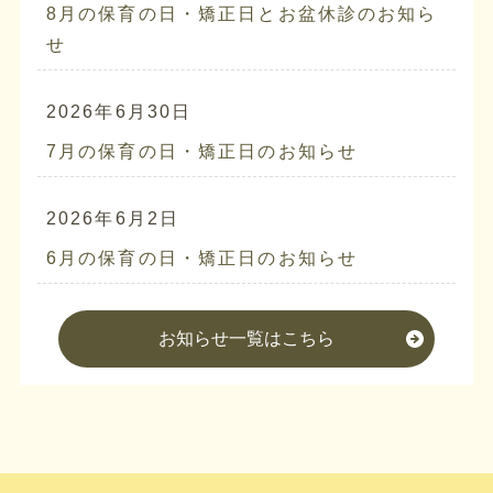
8月の保育の日・矯正日とお盆休診のお知ら
せ
2026年6月30日
7月の保育の日・矯正日のお知らせ
2026年6月2日
6月の保育の日・矯正日のお知らせ
お知らせ一覧はこちら