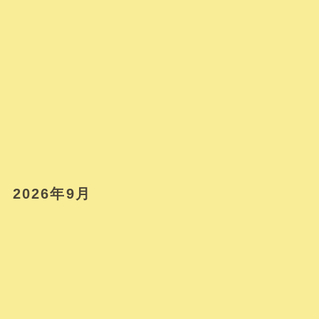
2026年9月