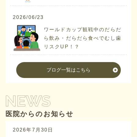
2026/06/23
ワールドカップ観戦中のだらだ
ら飲み・だらだら食べでむし歯
リスクUP！？
ブログ一覧はこちら
医院からのお知らせ
2026年7月30日