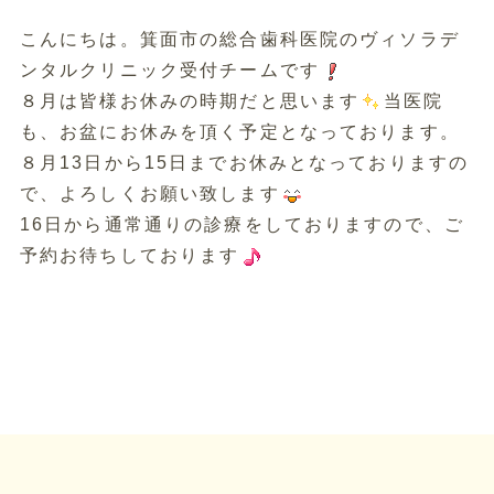
こんにちは。箕面市の総合歯科医院のヴィソラデ
ンタルクリニック受付チームです
８月は皆様お休みの時期だと思います
当医院
も、お盆にお休みを頂く予定となっております。
８月13日から15日までお休みとなっておりますの
で、よろしくお願い致します
16日から通常通りの診療をしておりますので、ご
予約お待ちしております