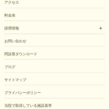
アクセス
料金表
開
採用情報
お問い合わせ
問診票ダウンロード
ブログ
サイトマップ
プライバシーポリシー
当院で取得している施設基準