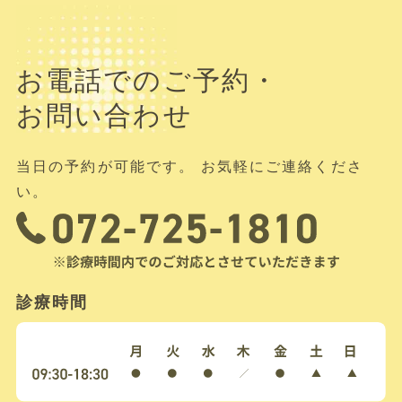
お電話でのご予約・
お問い合わせ
当日の予約が可能です。 お気軽にご連絡くださ
い。
診療時間