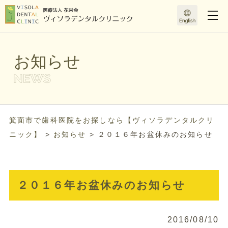
お知らせ
箕面市で歯科医院をお探しなら【ヴィソラデンタルクリ
ニック】
>
お知らせ
>
２０１６年お盆休みのお知らせ
２０１６年お盆休みのお知らせ
2016/08/10