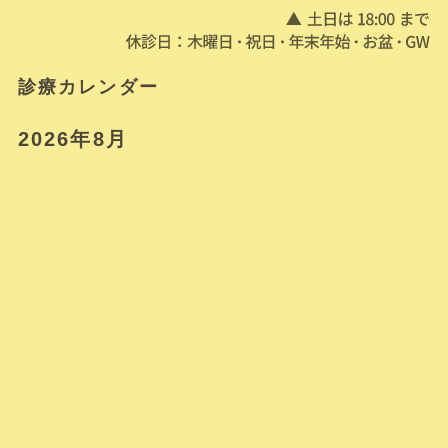
診療カレンダー
2026年8月