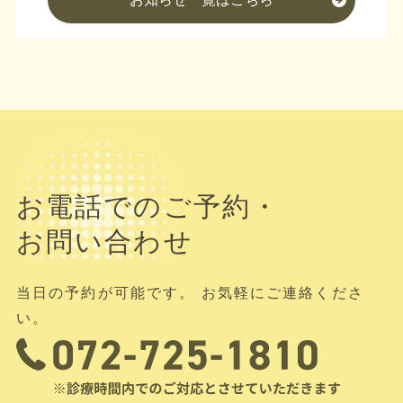
お電話でのご予約・
お問い合わせ
当日の予約が可能です。 お気軽にご連絡くださ
い。