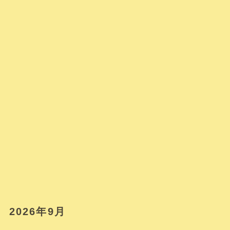
2026年9月