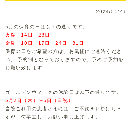
2024/04/26
5月の保育の日は以下の通りです。
火曜：14日、28日
金曜：10日、17日、24日、31日
保育の日をご希望の方は、お気軽にご連絡くださ
い。 予約制となっておりますので、予めご予約を
お願い致します。
ゴールデンウィークの休診日は以下の通りです。
5月2日（木）〜5日（日祝）
当院ご利用の患者さまには、ご不便をお掛けしま
すが、何卒宜しくお願い申し上げます。