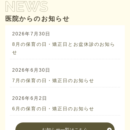
医院からのお知らせ
2026年7月30日
8月の保育の日・矯正日とお盆休診のお知ら
せ
2026年6月30日
7月の保育の日・矯正日のお知らせ
2026年6月2日
6月の保育の日・矯正日のお知らせ
お知らせ一覧はこちら