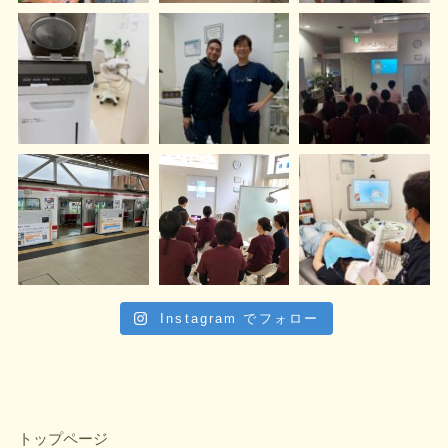
Instagram でフォロー
トップページ