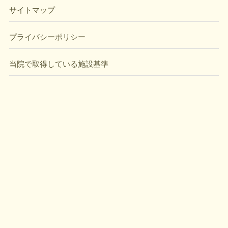
サイトマップ
プライバシーポリシー
当院で取得している施設基準