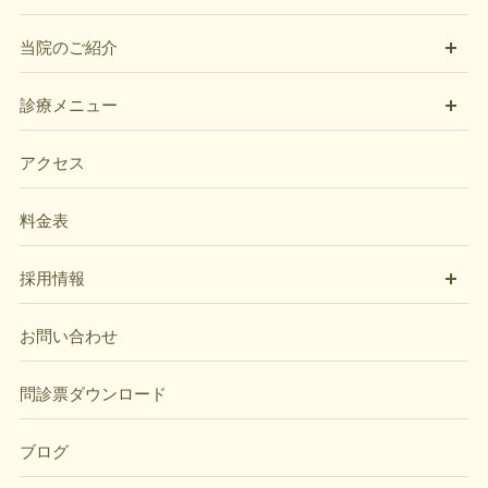
開
当院のご紹介
開
診療メニュー
アクセス
料金表
開
採用情報
お問い合わせ
問診票ダウンロード
ブログ