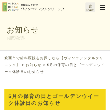
お知らせ
箕面市で歯科医院をお探しなら【ヴィソラデンタルクリ
ニック】
>
お知らせ
>
5月の保育の日とゴールデンウイ
ーク休診日のお知らせ
5月の保育の日とゴールデンウイー
ク休診日のお知らせ