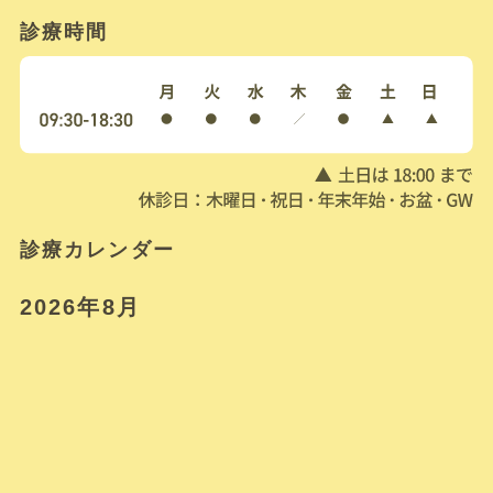
診療時間
診療カレンダー
2026年8月