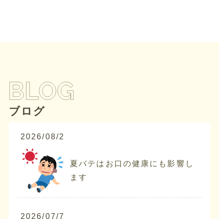
ブログ
2026/08/2
夏バテはお口の健康にも影響し
ます
2026/07/7