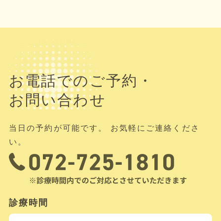
お電話でのご予約・
お問い合わせ
当日の予約が可能です。 お気軽にご連絡くださ
い。
診療時間