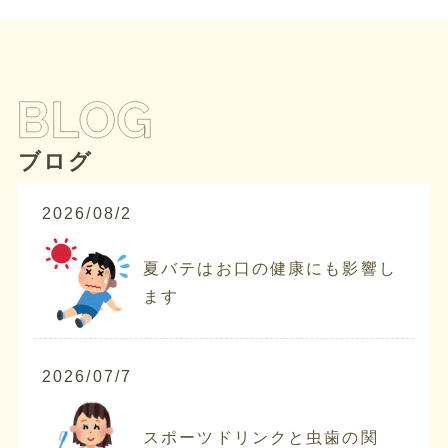
ブログ
2026/08/2
夏バテはお口の健康にも影響し
ます
2026/07/7
スポーツドリンクと虫歯の関