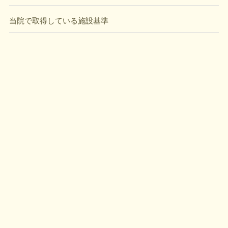
当院で取得している施設基準