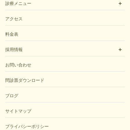
開
診療メニュー
アクセス
料金表
開
採用情報
お問い合わせ
問診票ダウンロード
ブログ
サイトマップ
プライバシーポリシー