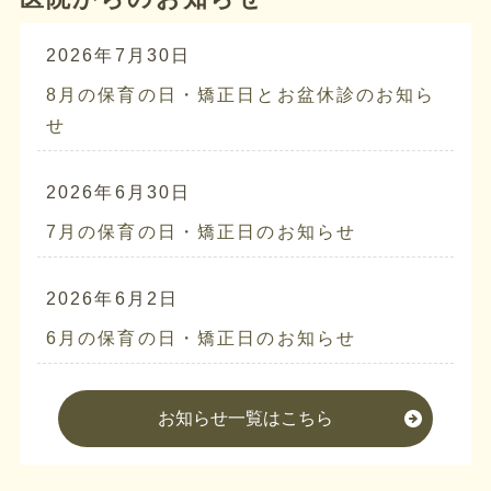
2026年7月30日
8月の保育の日・矯正日とお盆休診のお知ら
せ
2026年6月30日
7月の保育の日・矯正日のお知らせ
2026年6月2日
6月の保育の日・矯正日のお知らせ
お知らせ一覧はこちら