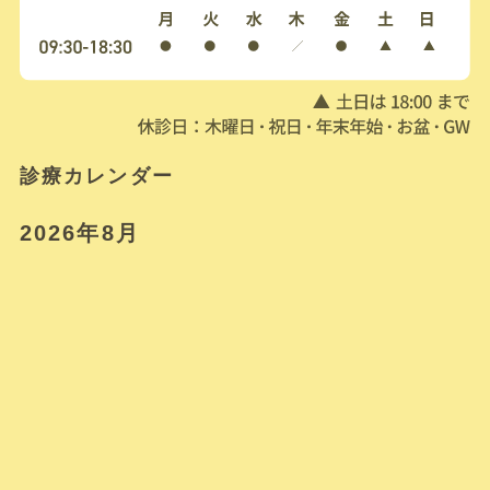
診療カレンダー
2026年8月