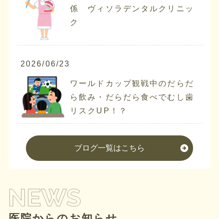
係 ヴィソラデンタルクリニッ
ク
2026/06/23
ワールドカップ観戦中のだらだ
ら飲み・だらだら食べでむし歯
リスクUP！？
ブログ一覧はこちら
医院からのお知らせ