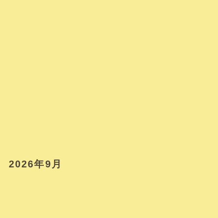
2026年9月