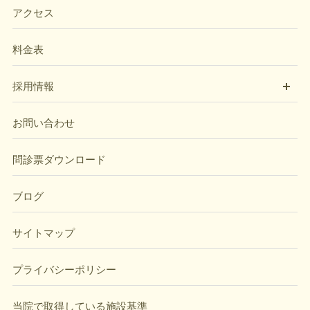
アクセス
料金表
開
採用情報
お問い合わせ
問診票ダウンロード
ブログ
サイトマップ
プライバシーポリシー
当院で取得している施設基準