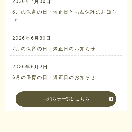
2026年7月30日
8月の保育の日・矯正日とお盆休診のお知ら
せ
2026年6月30日
7月の保育の日・矯正日のお知らせ
2026年6月2日
6月の保育の日・矯正日のお知らせ
お知らせ一覧はこちら