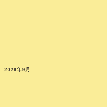
2026年9月