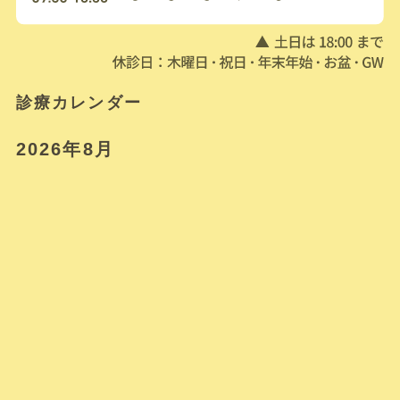
診療カレンダー
2026年8月