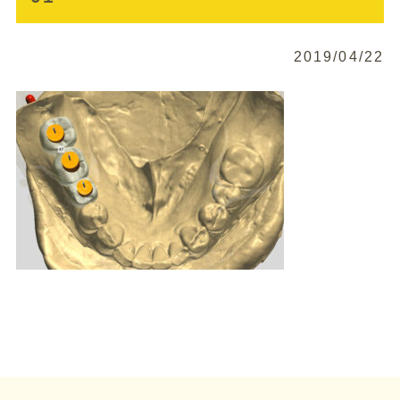
2019/04/22