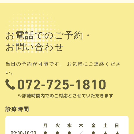
お電話でのご予約・
お問い合わせ
当日の予約が可能です。 お気軽にご連絡くださ
い。
診療時間