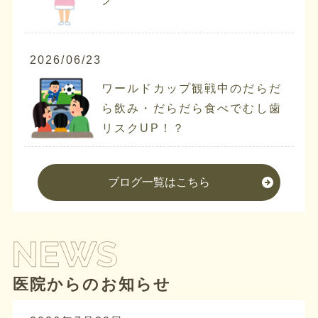
2026/06/23
ワールドカップ観戦中のだらだ
ら飲み・だらだら食べでむし歯
リスクUP！？
ブログ一覧はこちら
医院からのお知らせ