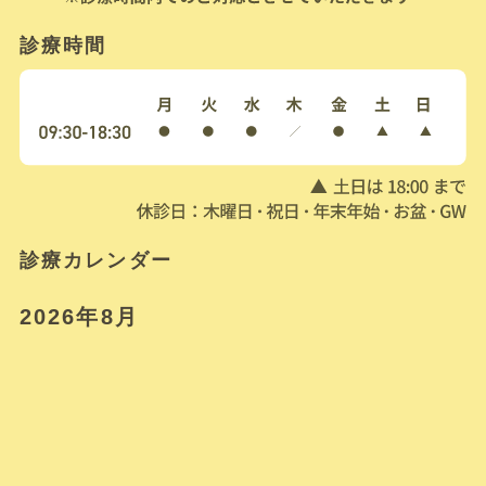
診療時間
診療カレンダー
2026年8月