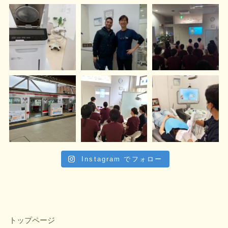
Instagram でフォロー
トップページ