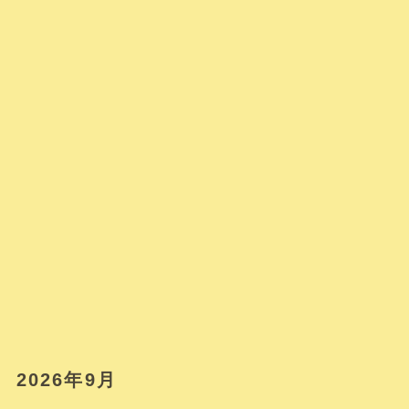
2026年9月