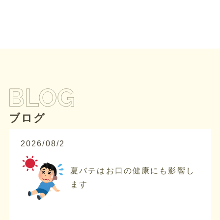
ブログ
2026/08/2
夏バテはお口の健康にも影響し
ます