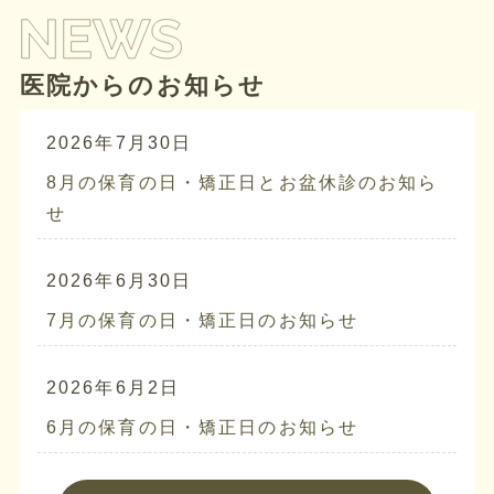
医院からのお知らせ
2026年7月30日
8月の保育の日・矯正日とお盆休診のお知ら
せ
2026年6月30日
7月の保育の日・矯正日のお知らせ
2026年6月2日
6月の保育の日・矯正日のお知らせ