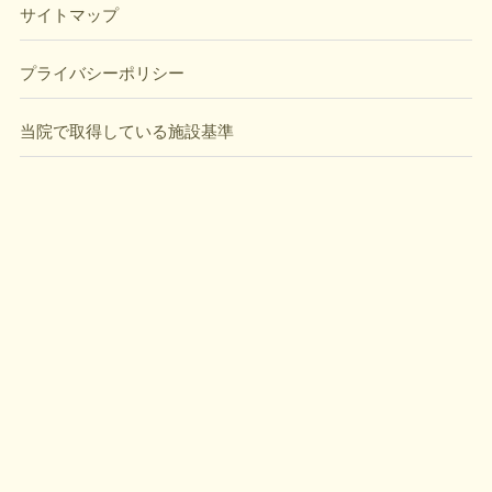
サイトマップ
プライバシーポリシー
当院で取得している施設基準