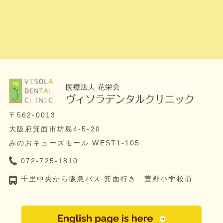
〒562-0013
大阪府箕面市坊島4-5-20
みのおキューズモール WEST1-105
072-725-1810
千里中央から阪急バス 箕面行き 萱野小学校前