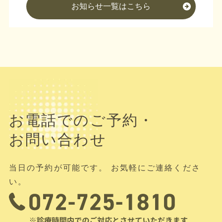
お知らせ一覧はこちら
お電話でのご予約・
お問い合わせ
当日の予約が可能です。 お気軽にご連絡くださ
い。