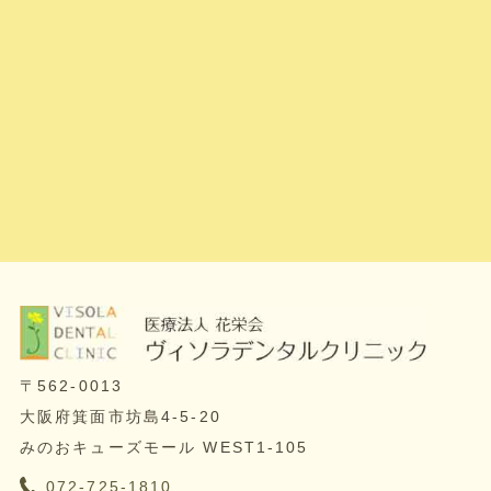
〒562-0013
大阪府箕面市坊島4-5-20
みのおキューズモール WEST1-105
072-725-1810