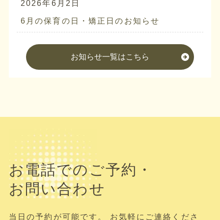
2026年6月2日
6月の保育の日・矯正日のお知らせ
お知らせ一覧はこちら
お電話でのご予約・
お問い合わせ
当日の予約が可能です。 お気軽にご連絡くださ