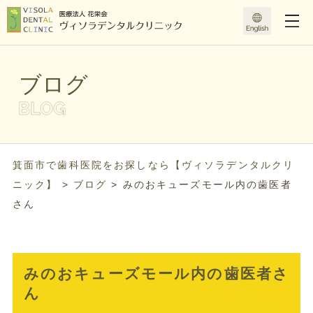
ブログ
箕面市で歯科医院をお探しなら【ヴィソラデンタルクリ
ニック】
>
ブログ
>
みのおキューズモール内の歯医者
さん
みのおキューズモール内の歯医者さ
ん