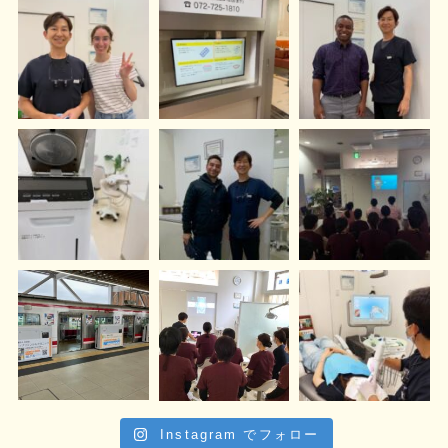
Instagram でフォロー