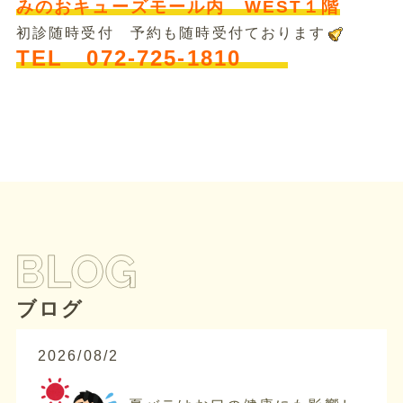
みのおキューズモール内 WEST１階
初診随時受付 予約も随時受付ております
TEL 072-725-1810
ブログ
2026/08/2