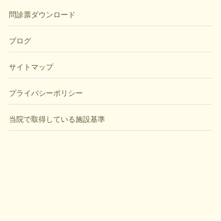
問診票ダウンロード
ブログ
サイトマップ
プライバシーポリシー
当院で取得している施設基準