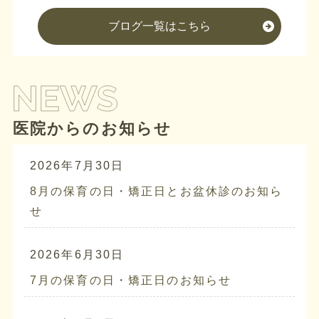
ブログ一覧はこちら
医院からのお知らせ
2026年7月30日
8月の保育の日・矯正日とお盆休診のお知ら
せ
2026年6月30日
7月の保育の日・矯正日のお知らせ