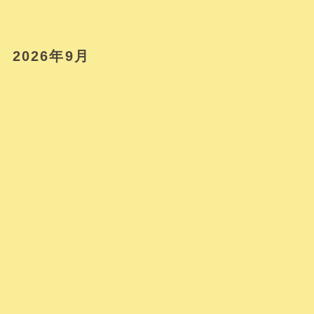
2026年9月