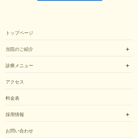
トップページ
開
当院のご紹介
開
診療メニュー
アクセス
料金表
開
採用情報
お問い合わせ