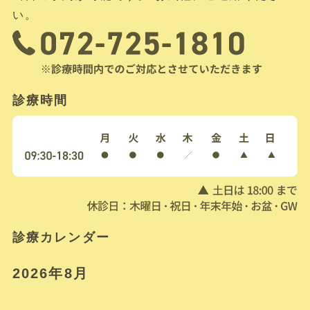
い。
診療時間
診療カレンダー
2026年8月