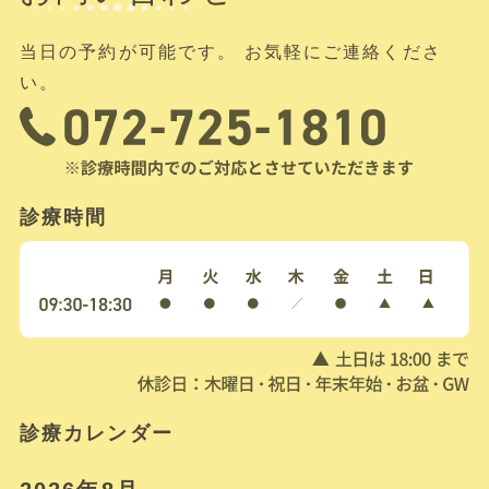
当日の予約が可能です。 お気軽にご連絡くださ
い。
診療時間
診療カレンダー