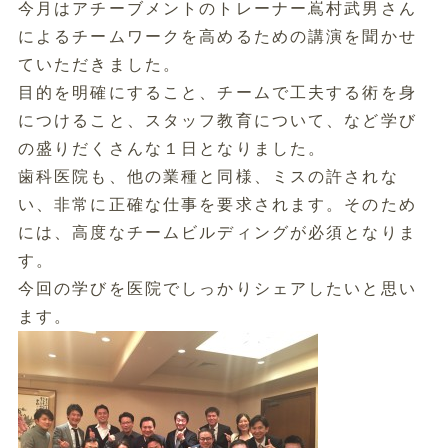
今月はアチーブメントのトレーナー嶌村武男さん
によるチームワークを高めるための講演を聞かせ
ていただきました。
目的を明確にすること、チームで工夫する術を身
につけること、スタッフ教育について、など学び
の盛りだくさんな１日となりました。
歯科医院も、他の業種と同様、ミスの許されな
い、非常に正確な仕事を要求されます。そのため
には、高度なチームビルディングが必須となりま
す。
今回の学びを医院でしっかりシェアしたいと思い
ます。