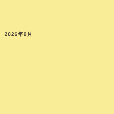
2026年9月