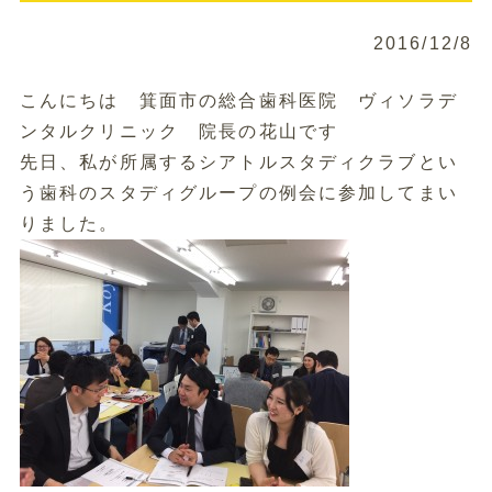
2016/12/8
こんにちは 箕面市の総合歯科医院 ヴィソラデ
ンタルクリニック 院長の花山です
先日、私が所属するシアトルスタディクラブとい
う歯科のスタディグループの例会に参加してまい
りました。