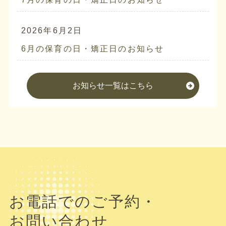
2026年6月2日
6月の保育の日・矯正日のお知らせ
お知らせ一覧はこちら
お電話でのご予約・
お問い合わせ