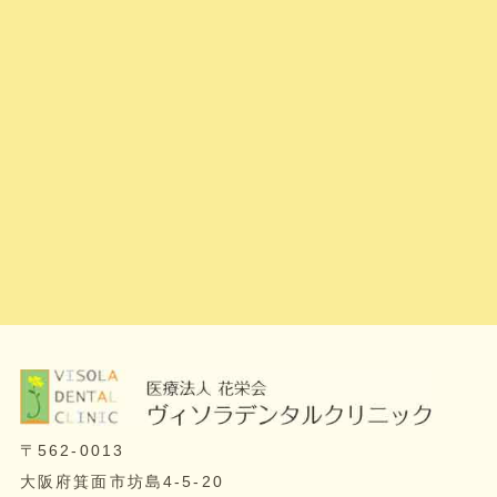
〒562-0013
大阪府箕面市坊島4-5-20