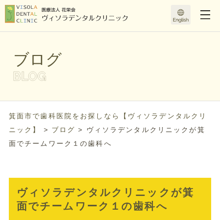
ブログ
箕面市で歯科医院をお探しなら【ヴィソラデンタルクリ
ニック】
>
ブログ
>
ヴィソラデンタルクリニックが箕
面でチームワーク１の歯科へ
ヴィソラデンタルクリニックが箕
面でチームワーク１の歯科へ