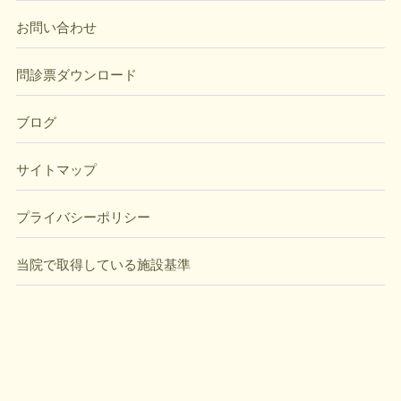
お問い合わせ
問診票ダウンロード
ブログ
サイトマップ
プライバシーポリシー
当院で取得している施設基準