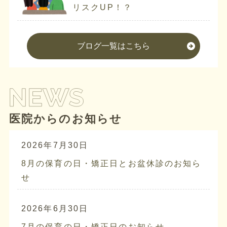
リスクUP！？
ブログ一覧はこちら
医院からのお知らせ
2026年7月30日
8月の保育の日・矯正日とお盆休診のお知ら
せ
2026年6月30日
7月の保育の日・矯正日のお知らせ