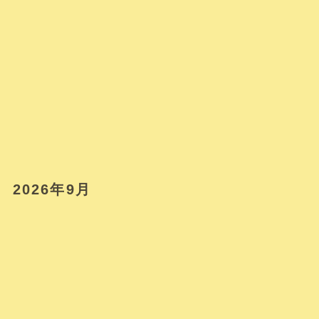
2026年9月