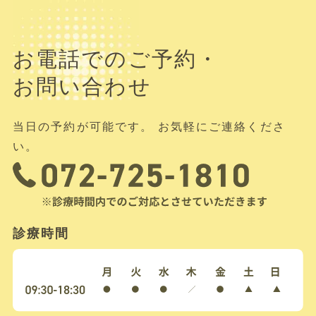
お電話でのご予約・
お問い合わせ
当日の予約が可能です。 お気軽にご連絡くださ
い。
診療時間