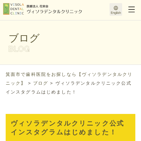
ブログ
箕面市で歯科医院をお探しなら【ヴィソラデンタルクリ
ニック】
>
ブログ
>
ヴィソラデンタルクリニック公式
インスタグラムはじめました！
ヴィソラデンタルクリニック公式
インスタグラムはじめました！