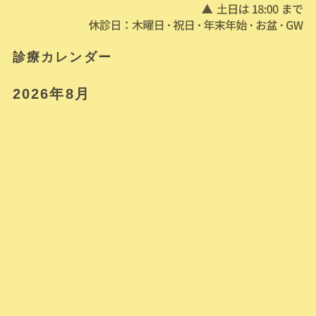
診療カレンダー
2026年8月