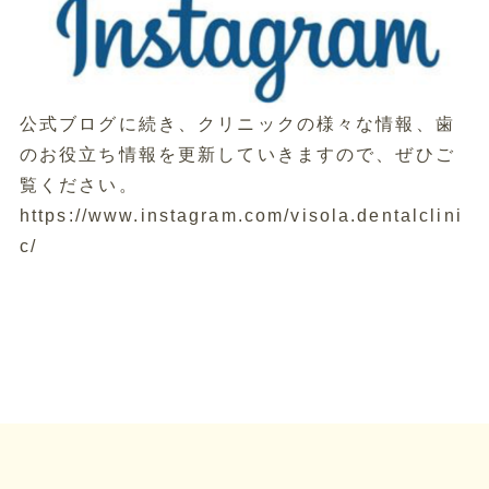
公式ブログに続き、クリニックの様々な情報、歯
のお役立ち情報を更新していきますので、ぜひご
覧ください。
https://www.instagram.com/visola.dentalclini
c/