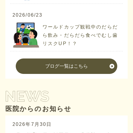
2026/06/23
ワールドカップ観戦中のだらだ
ら飲み・だらだら食べでむし歯
リスクUP！？
ブログ一覧はこちら
医院からのお知らせ
2026年7月30日