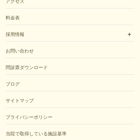
アクセス
料金表
開
採用情報
お問い合わせ
問診票ダウンロード
ブログ
サイトマップ
プライバシーポリシー
当院で取得している施設基準