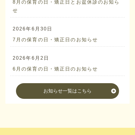
8月の保育の日・矯正日とお盆休診のお知ら
せ
2026年6月30日
7月の保育の日・矯正日のお知らせ
2026年6月2日
6月の保育の日・矯正日のお知らせ
お知らせ一覧はこちら