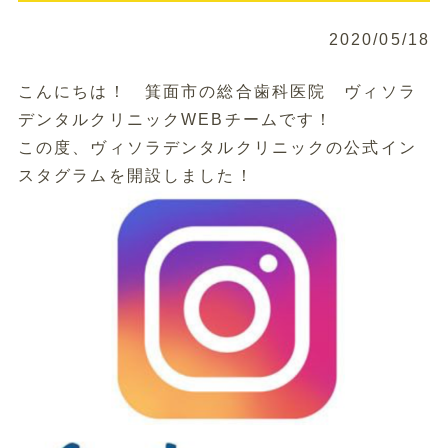
2020/05/18
こんにちは！ 箕面市の総合歯科医院 ヴィソラ
デンタルクリニックWEBチームです！
この度、ヴィソラデンタルクリニックの公式イン
スタグラムを開設しました！