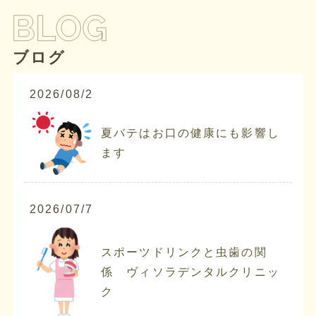
ブログ
2026/08/2
夏バテはお口の健康にも影響し
ます
2026/07/7
スポーツドリンクと虫歯の関
係 ヴィソラデンタルクリニッ
ク