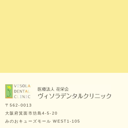
〒562-0013
大阪府箕面市坊島4-5-20
みのおキューズモール WEST1-105