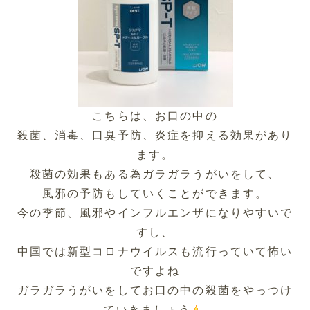
こちらは、お口の中の
殺菌、消毒、口臭予防、炎症を抑える効果があり
ます。
殺菌の効果もある為ガラガラうがいをして、
風邪の予防もしていくことができます。
今の季節、風邪やインフルエンザになりやすいで
すし、
中国では新型コロナウイルスも流行っていて怖い
ですよね
ガラガラうがいをしてお口の中の殺菌をやっつけ
ていきましょう