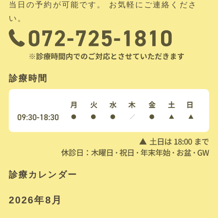
当日の予約が可能です。 お気軽にご連絡くださ
い。
診療時間
診療カレンダー
2026年8月