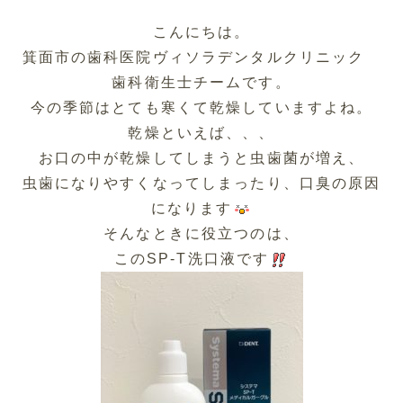
こんにちは。
箕面市の歯科医院ヴィソラデンタルクリニック
歯科衛生士チームです。
今の季節はとても寒くて乾燥していますよね。
乾燥といえば、、、
お口の中が乾燥してしまうと虫歯菌が増え、
虫歯になりやすくなってしまったり、口臭の原因
になります
そんなときに役立つのは、
このSP-T洗口液です