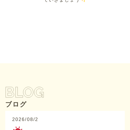
ブログ
2026/08/2