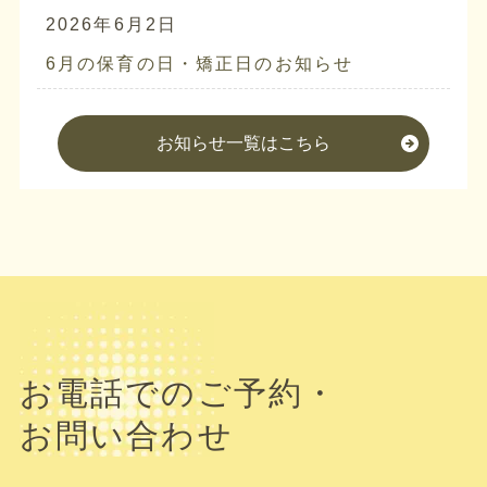
2026年6月2日
6月の保育の日・矯正日のお知らせ
お知らせ一覧はこちら
お電話でのご予約・
お問い合わせ