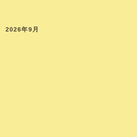
2026年9月