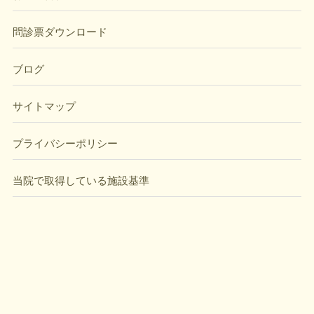
問診票ダウンロード
ブログ
サイトマップ
プライバシーポリシー
当院で取得している施設基準