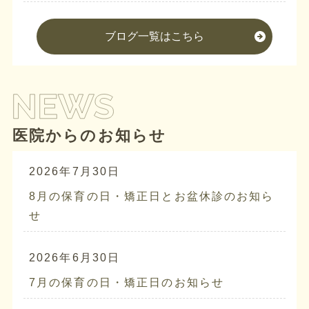
ブログ一覧はこちら
医院からのお知らせ
2026年7月30日
8月の保育の日・矯正日とお盆休診のお知ら
せ
2026年6月30日
7月の保育の日・矯正日のお知らせ