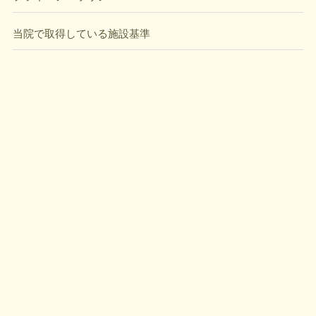
当院で取得している施設基準