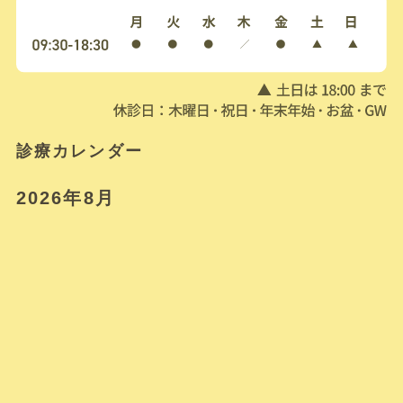
診療カレンダー
2026年8月