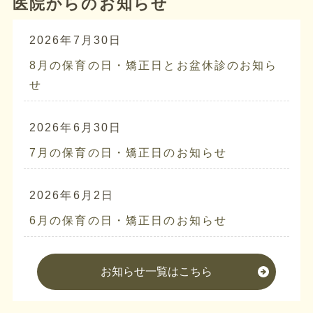
医院からのお知らせ
2026年7月30日
8月の保育の日・矯正日とお盆休診のお知ら
せ
2026年6月30日
7月の保育の日・矯正日のお知らせ
2026年6月2日
6月の保育の日・矯正日のお知らせ
お知らせ一覧はこちら