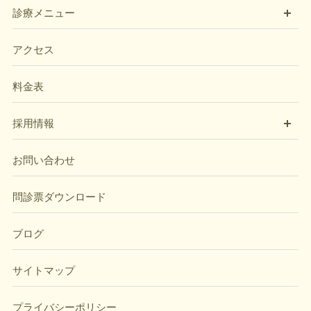
開
診療メニュー
アクセス
料金表
開
採用情報
お問い合わせ
問診票ダウンロード
ブログ
サイトマップ
プライバシーポリシー