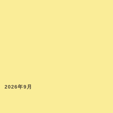
2026年9月