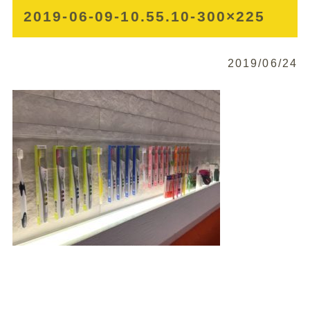
2019-06-09-10.55.10-300×225
2019/06/24