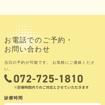
お電話でのご予約・
お問い合わせ
当日の予約が可能です。 お気軽にご連絡くださ
い。
診療時間