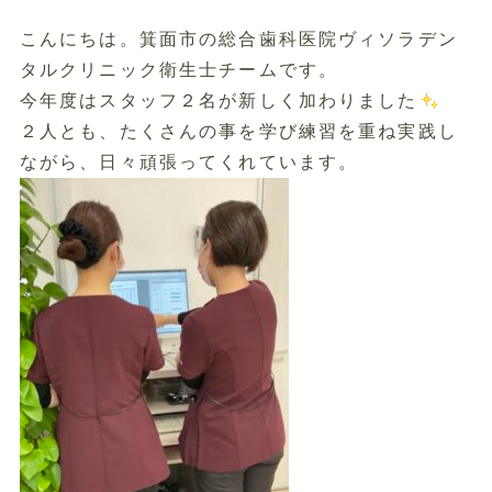
こんにちは。箕面市の総合歯科医院ヴィソラデン
タルクリニック衛生士チームです。
今年度はスタッフ２名が新しく加わりました
２人とも、たくさんの事を学び練習を重ね実践し
ながら、日々頑張ってくれています。