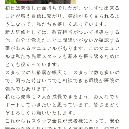
初日は緊張した面持ちでしたが、少しずつ出来る
ことが増え自信に繋がり、笑顔が多く見られるよ
うになって、私たちも嬉しく思っています。
新人研修としては、教育担当がついて指導をする
他、自分で覚えたことに間違いがないか確認する
事が出来るマニュアルがあります。このマニュア
ルは私たち先輩スタッフも基本を振り返るために
とても役立っています。
スタッフの年齢層が幅広く、スタッフ数も多いの
で、困った時はいつでも相談できる環境が医院の
強みでもあります。
私たち先輩も２人が成長できるよう、みんなでサ
ポートしていきたいと思っています。皆さまどう
ぞよろしくお願いいたします。
これからもスタッフ全員が患者様にとって、安心
安全な医療を提供できるよう技術の習得。知識の