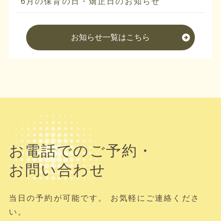
6月の保育の日・矯正日のお知らせ
お知らせ一覧はこちら
お電話でのご予約・
お問い合わせ
当日の予約が可能です。 お気軽にご連絡くださ
い。