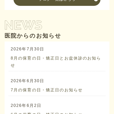
医院からのお知らせ
2026年7月30日
8月の保育の日・矯正日とお盆休診のお知ら
せ
2026年6月30日
7月の保育の日・矯正日のお知らせ
2026年6月2日