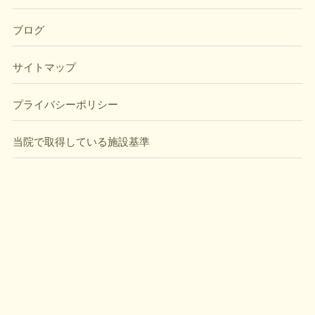
ブログ
サイトマップ
プライバシーポリシー
当院で取得している施設基準