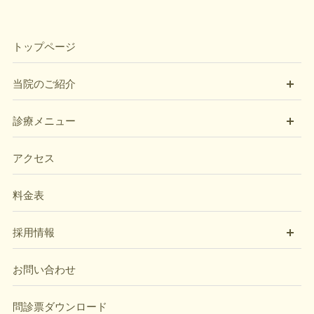
トップページ
開
当院のご紹介
開
診療メニュー
アクセス
料金表
開
採用情報
お問い合わせ
問診票ダウンロード