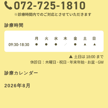
診療時間
診療カレンダー
2026年8月