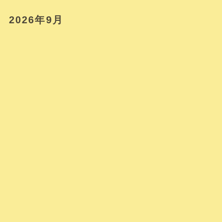
2026年9月