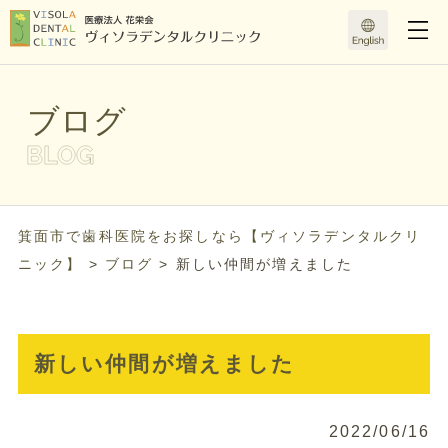
ブログ
箕面市で歯科医院をお探しなら【ヴィソラデンタルクリ
ニック】
>
ブログ
>
新しい仲間が増えました
新しい仲間が増えました
2022/06/16