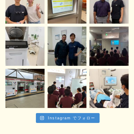
Instagram でフォロー