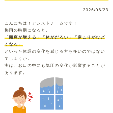
2026/06/23
こんにちは！アシストチームです！
梅雨の時期になると、
「頭痛が増える」「体がだるい」「肩こりがひど
くなる」
といった体調の変化を感じる方も多いのではない
でしょうか。
実は、お口の中にも気圧の変化が影響することが
あります。