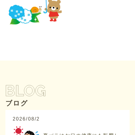
ブログ
2026/08/2