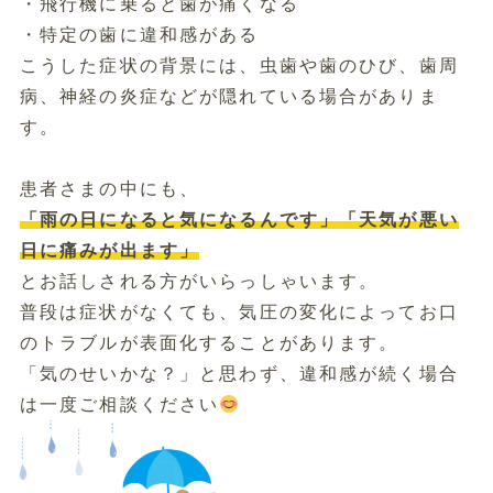
・飛行機に乗ると歯が痛くなる
・特定の歯に違和感がある
こうした症状の背景には、虫歯や歯のひび、歯周
病、神経の炎症などが隠れている場合がありま
す。
患者さまの中にも、
「雨の日になると気になるんです」「天気が悪い
日に痛みが出ます」
とお話しされる方がいらっしゃいます。
普段は症状がなくても、気圧の変化によってお口
のトラブルが表面化することがあります。
「気のせいかな？」と思わず、違和感が続く場合
は一度ご相談ください