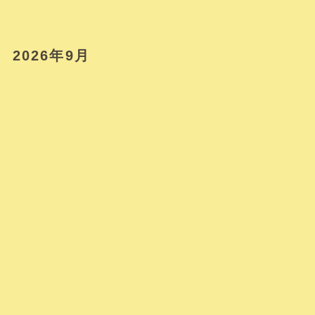
2026年9月