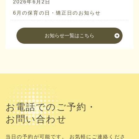
2026年6月2日
6月の保育の日・矯正日のお知らせ
お知らせ一覧はこちら
お電話でのご予約・
お問い合わせ
当日の予約が可能です。 お気軽にご連絡くださ