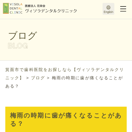
ブログ
箕面市で歯科医院をお探しなら【ヴィソラデンタルクリ
ニック】
>
ブログ
>
梅雨の時期に歯が痛くなることが
ある？
梅雨の時期に歯が痛くなることがあ
る？