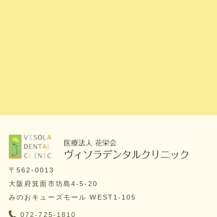
〒562-0013
大阪府箕面市坊島4-5-20
みのおキューズモール WEST1-105
072-725-1810