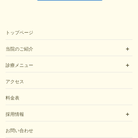
トップページ
開
当院のご紹介
開
診療メニュー
アクセス
料金表
開
採用情報
お問い合わせ