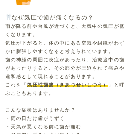
なぜ気圧で歯が痛くなるの？
雨が降る前や台風が近づくと、大気中の気圧が低
くなります。
気圧が下がると、体の中にある空気や組織がわず
かに膨張しやすくなると考えられています。
歯の神経の周囲に炎症があったり、治療途中の歯
があったりすると、その部分が圧迫されて痛みや
違和感として現れることがあります。
これを「
気圧性歯痛（きあつせいしつう）
」と呼
ぶこともあります。
こんな症状はありませんか？
・雨の日だけ歯がうずく
・天気が悪くなる前に歯が痛む