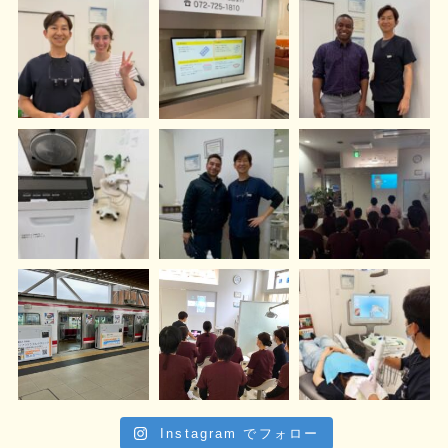
Instagram でフォロー