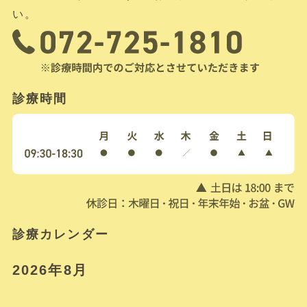
い。
診療時間
診療カレンダー
2026年8月