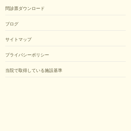
問診票ダウンロード
ブログ
サイトマップ
プライバシーポリシー
当院で取得している施設基準