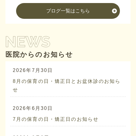
ブログ一覧はこちら
医院からのお知らせ
2026年7月30日
8月の保育の日・矯正日とお盆休診のお知ら
せ
2026年6月30日
7月の保育の日・矯正日のお知らせ