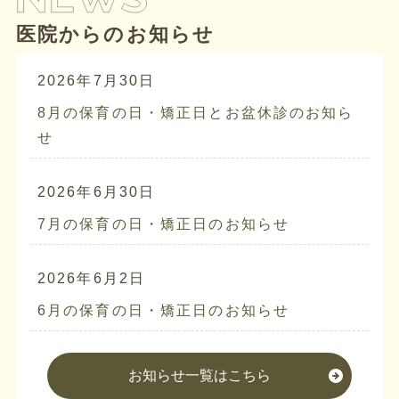
医院からのお知らせ
2026年7月30日
8月の保育の日・矯正日とお盆休診のお知ら
せ
2026年6月30日
7月の保育の日・矯正日のお知らせ
2026年6月2日
6月の保育の日・矯正日のお知らせ
お知らせ一覧はこちら