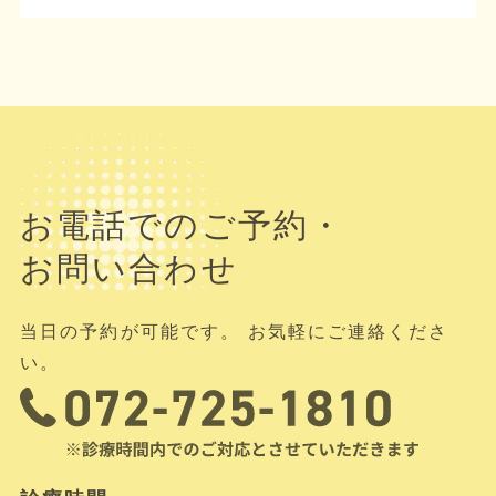
お電話でのご予約・
お問い合わせ
当日の予約が可能です。 お気軽にご連絡くださ
い。