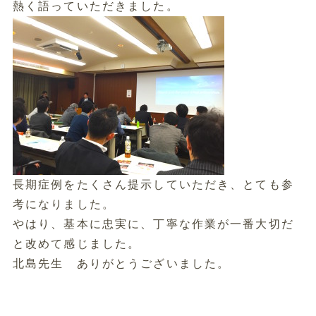
熱く語っていただきました。
長期症例をたくさん提示していただき、とても参
考になりました。
やはり、基本に忠実に、丁寧な作業が一番大切だ
と改めて感じました。
北島先生 ありがとうございました。