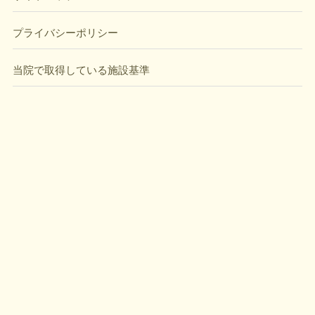
プライバシーポリシー
当院で取得している施設基準