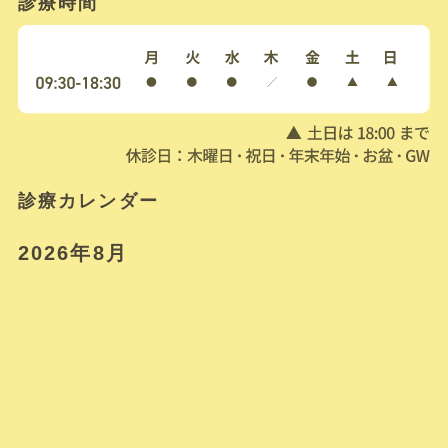
診療時間
診療カレンダー
2026年8月