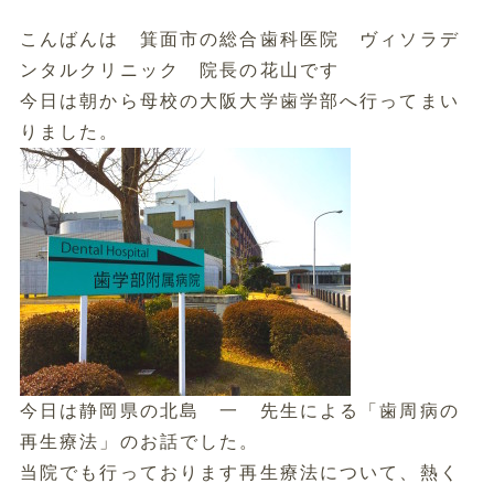
こんばんは 箕面市の総合歯科医院 ヴィソラデ
ンタルクリニック 院長の花山です
今日は朝から母校の大阪大学歯学部へ行ってまい
りました。
今日は静岡県の北島 一 先生による「歯周病の
再生療法」のお話でした。
当院でも行っております再生療法について、熱く