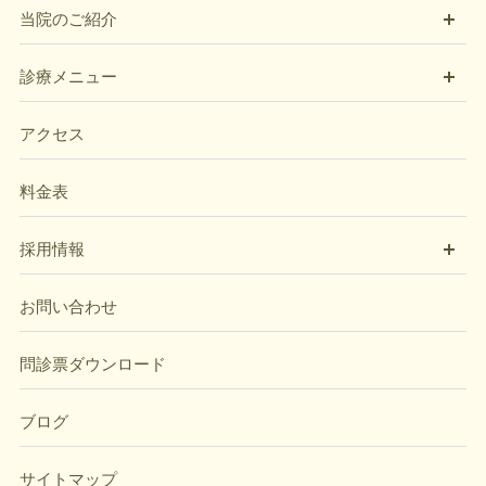
開
当院のご紹介
開
診療メニュー
アクセス
料金表
開
採用情報
お問い合わせ
問診票ダウンロード
ブログ
サイトマップ