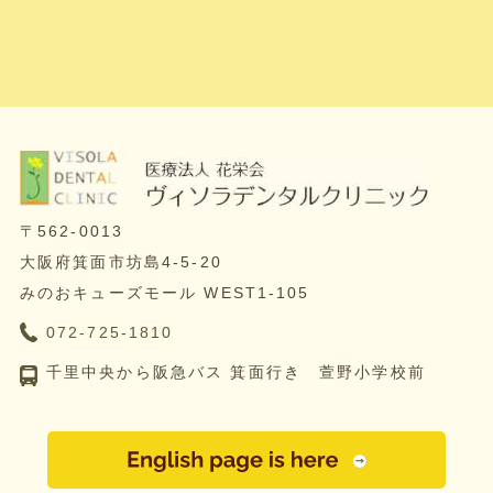
〒562-0013
大阪府箕面市坊島4-5-20
みのおキューズモール WEST1-105
072-725-1810
千里中央から阪急バス 箕面行き 萱野小学校前