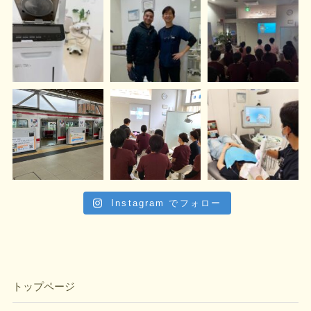
Instagram でフォロー
トップページ