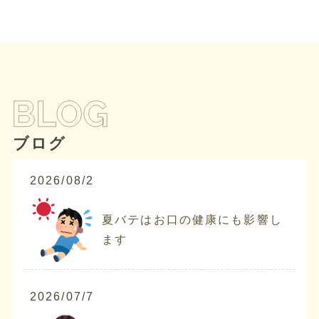
ブログ
2026/08/2
夏バテはお口の健康にも影響し
ます
2026/07/7