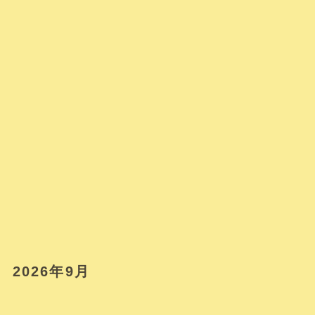
2026年9月