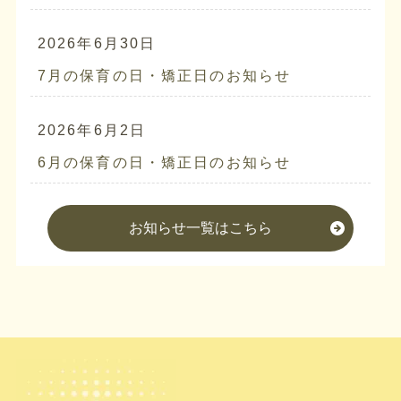
2026年6月30日
7月の保育の日・矯正日のお知らせ
2026年6月2日
6月の保育の日・矯正日のお知らせ
お知らせ一覧はこちら