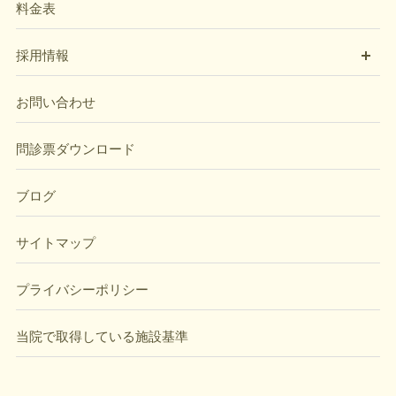
料金表
開
採用情報
お問い合わせ
問診票ダウンロード
ブログ
サイトマップ
プライバシーポリシー
当院で取得している施設基準