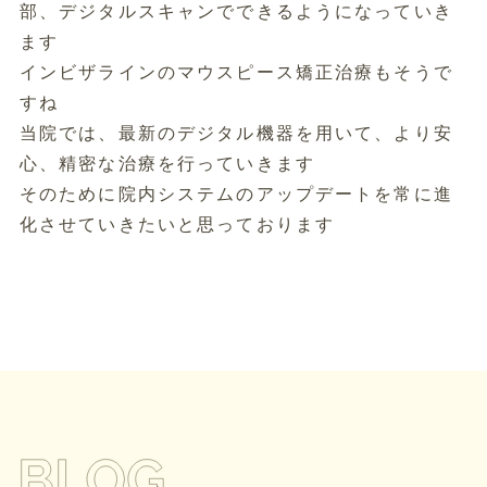
部、デジタルスキャンでできるようになっていき
ます
インビザラインのマウスピース矯正治療もそうで
すね
当院では、最新のデジタル機器を用いて、より安
心、精密な治療を行っていきます
そのために院内システムのアップデートを常に進
化させていきたいと思っております