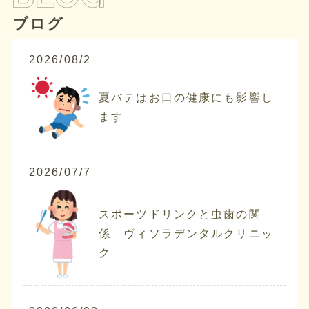
ブログ
2026/08/2
夏バテはお口の健康にも影響し
ます
2026/07/7
スポーツドリンクと虫歯の関
係 ヴィソラデンタルクリニッ
ク