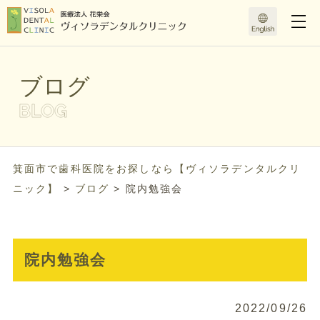
ブログ
箕面市で歯科医院をお探しなら【ヴィソラデンタルクリ
ニック】
>
ブログ
>
院内勉強会
院内勉強会
2022/09/26