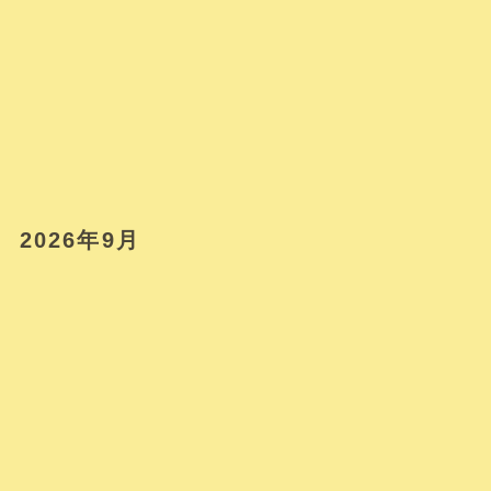
2026年9月