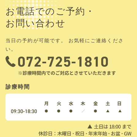
お電話でのご予約・
お問い合わせ
当日の予約が可能です。 お気軽にご連絡くださ
い。
診療時間