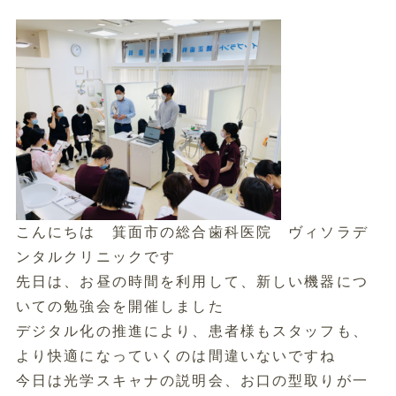
こんにちは 箕面市の総合歯科医院 ヴィソラデ
ンタルクリニックです
先日は、お昼の時間を利用して、新しい機器につ
いての勉強会を開催しました
デジタル化の推進により、患者様もスタッフも、
より快適になっていくのは間違いないですね
今日は光学スキャナの説明会、お口の型取りが一