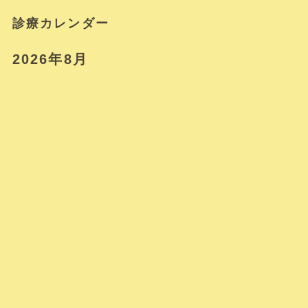
診療カレンダー
2026年8月