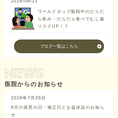
2026/06/23
ワールドカップ観戦中のだらだ
ら飲み・だらだら食べでむし歯
リスクUP！？
ブログ一覧はこちら
医院からのお知らせ
2026年7月30日
8月の保育の日・矯正日とお盆休診のお知ら
せ