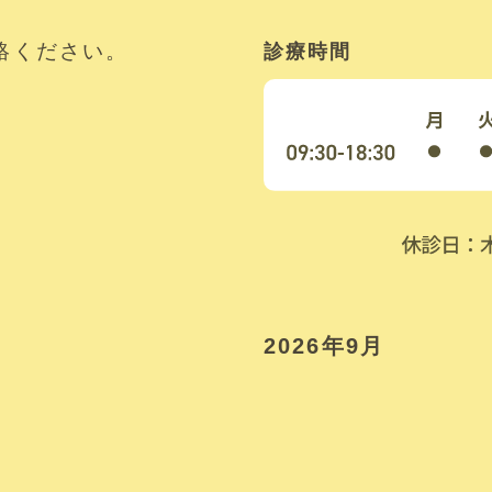
絡ください。
診療時間
2026年9月