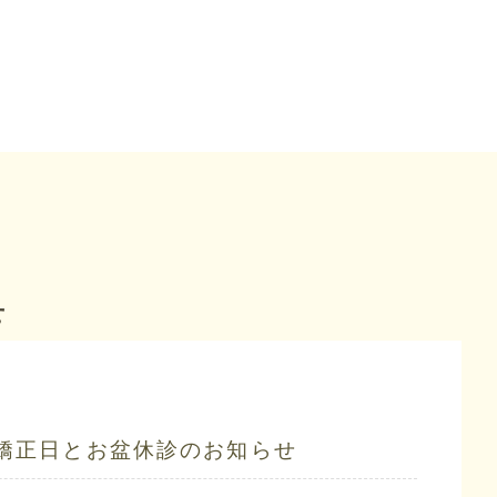
せ
矯正日とお盆休診のお知らせ