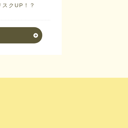
リスクUP！？