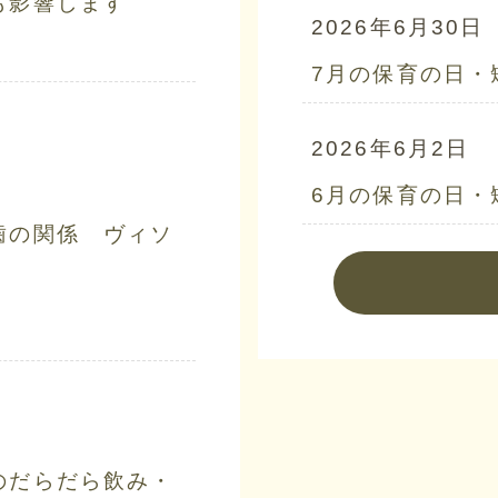
も影響します
2026年6月30日
7月の保育の日・
2026年6月2日
6月の保育の日・
歯の関係 ヴィソ
のだらだら飲み・