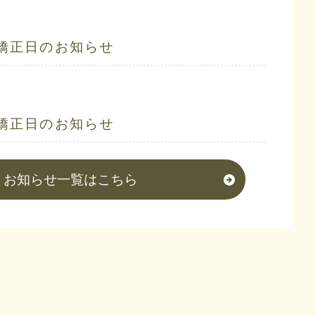
矯正日のお知らせ
矯正日のお知らせ
お知らせ一覧はこちら