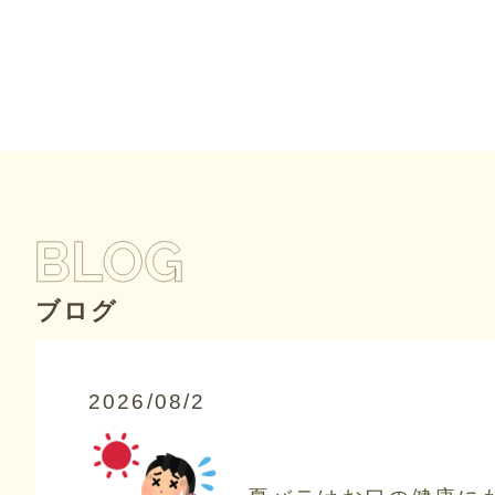
ブログ
2026/08/2