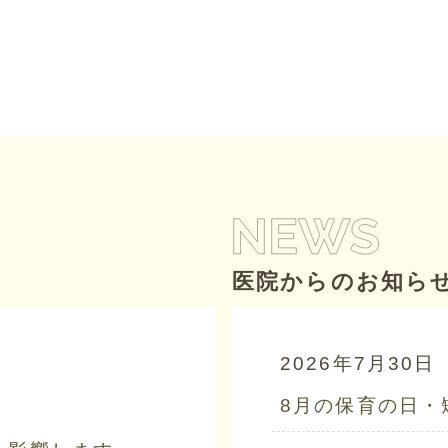
医院からのお知ら
2026年7月30日
8月の保育の日・