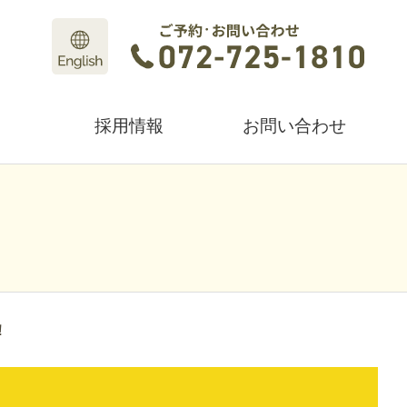
採用情報
お問い合わせ
！