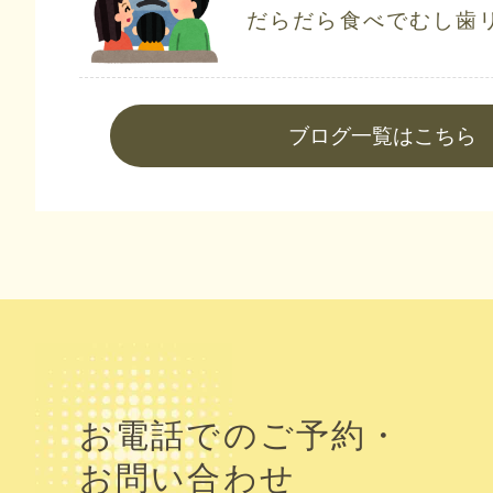
だらだら食べでむし歯
ブログ一覧はこちら
お電話でのご予約・
お問い合わせ