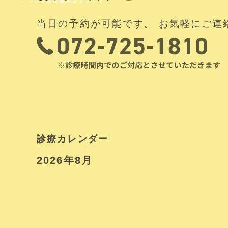
当日の予約が可能です。 お気軽にご連
診療カレンダー
2026年8月