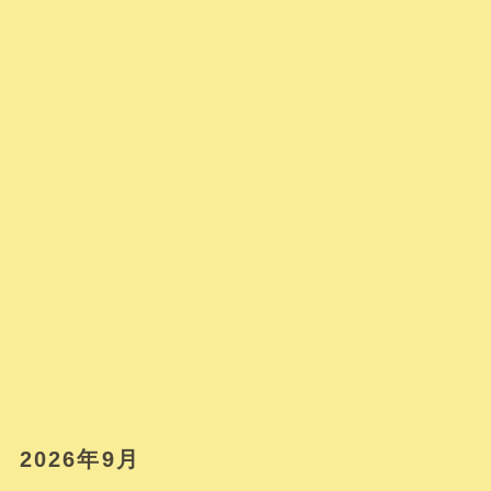
2026年9月