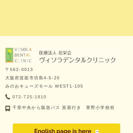
〒562-0013
大阪府箕面市坊島4-5-20
みのおキューズモール WEST1-105
072-725-1810
千里中央から阪急バス 箕面行き 萱野小学校前