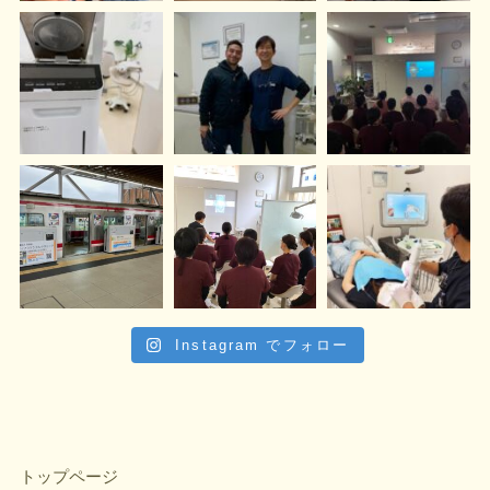
Instagram でフォロー
トップページ