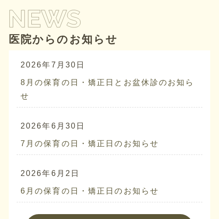
医院からのお知らせ
2026年7月30日
8月の保育の日・矯正日とお盆休診のお知ら
せ
2026年6月30日
7月の保育の日・矯正日のお知らせ
2026年6月2日
6月の保育の日・矯正日のお知らせ