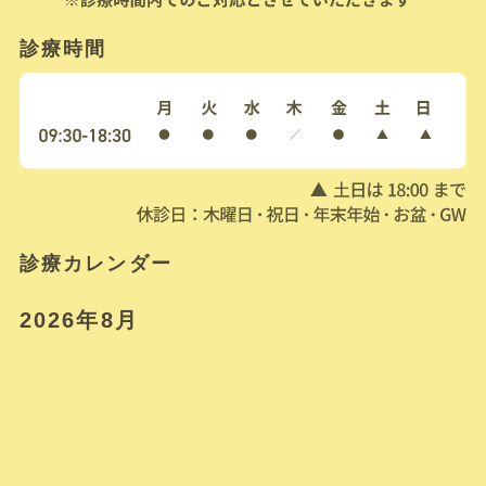
診療時間
診療カレンダー
2026年8月