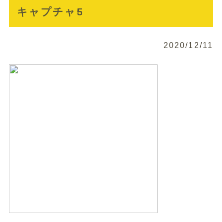
キャプチャ5
2020/12/11