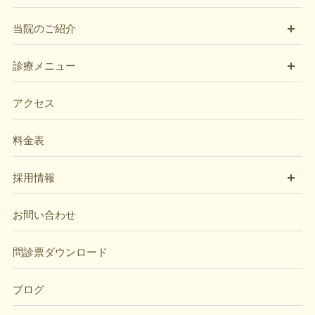
開
当院のご紹介
開
診療メニュー
アクセス
料金表
開
採用情報
お問い合わせ
問診票ダウンロード
ブログ