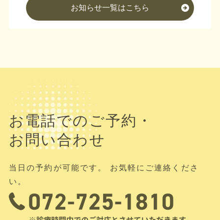
お知らせ一覧はこちら
お電話でのご予約・
お問い合わせ
当日の予約が可能です。 お気軽にご連絡くださ
い。