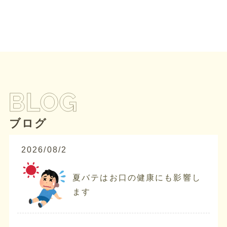
ブログ
2026/08/2
夏バテはお口の健康にも影響し
ます