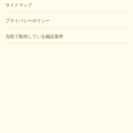
サイトマップ
プライバシーポリシー
当院で取得している施設基準